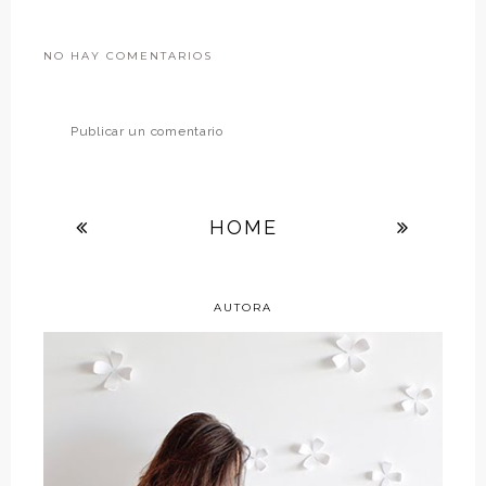
NO HAY COMENTARIOS
Publicar un comentario
HOME
AUTORA