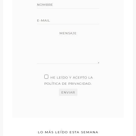
MENSAJE
HE LEÍDO Y ACEPTO LA
POLÍTICA DE PRIVACIDAD
.
LO MÁS LEÍDO ESTA SEMANA