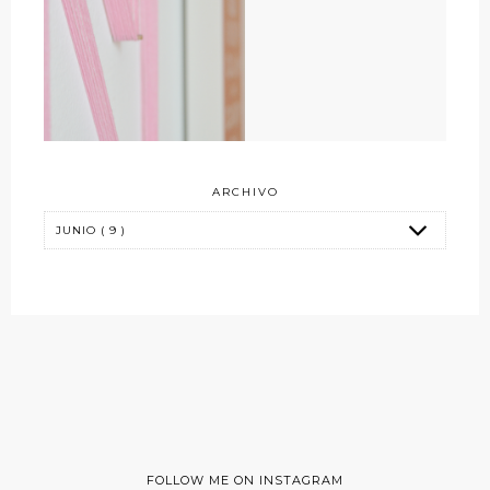
ARCHIVO
FOLLOW ME ON INSTAGRAM