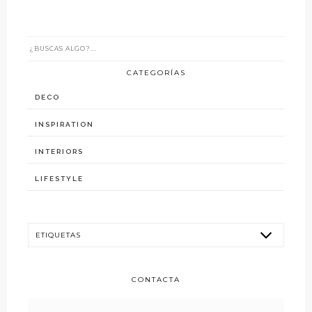
CATEGORÍAS
DECO
INSPIRATION
INTERIORS
LIFESTYLE
CONTACTA