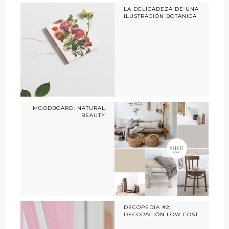
LA DELICADEZA DE UNA
ILUSTRACIÓN BOTÁNICA
MOODBOARD: NATURAL
BEAUTY
DECOPEDIA #2:
DECORACIÓN LOW COST