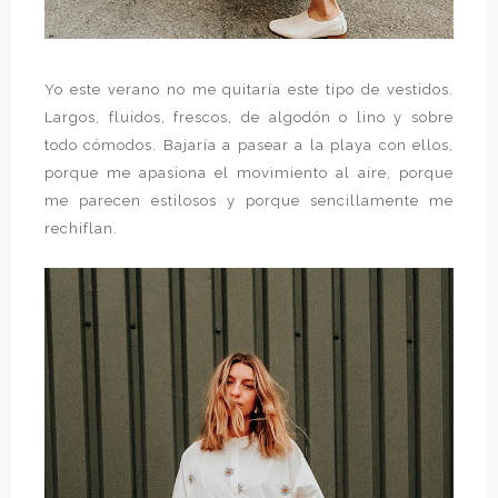
Yo este verano no me quitaría este tipo de vestidos.
Largos, fluidos, frescos, de algodón o lino y sobre
todo cómodos. Bajaría a pasear a la playa con ellos,
porque me apasiona el movimiento al aire, porque
me parecen estilosos y porque sencillamente me
rechiflan.