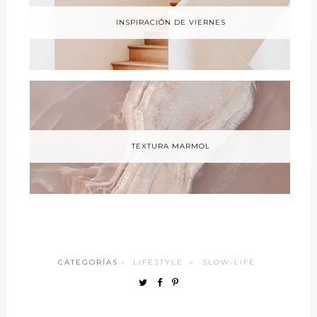
INSPIRACIÓN DE VIERNES
TEXTURA MARMOL
CATEGORÍAS ·
LIFESTYLE
·
SLOW-LIFE