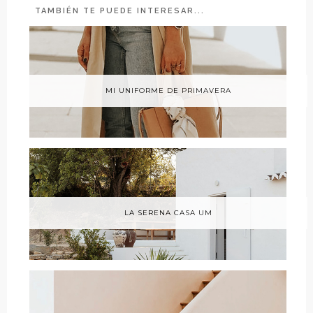
TAMBIÉN TE PUEDE INTERESAR...
MI UNIFORME DE PRIMAVERA
LA SERENA CASA UM