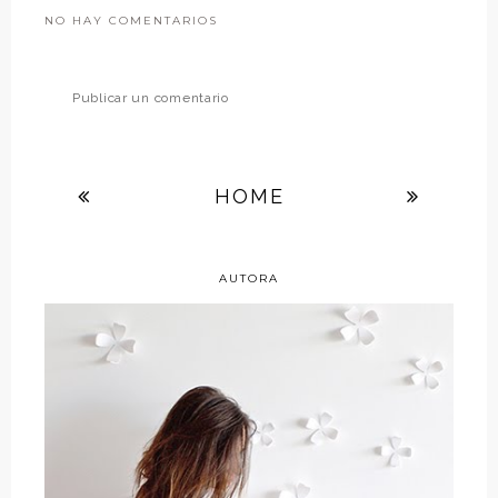
NO HAY COMENTARIOS
Publicar un comentario
HOME
AUTORA