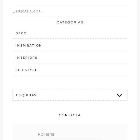
CATEGORÍAS
DECO
INSPIRATION
INTERIORS
LIFESTYLE
CONTACTA