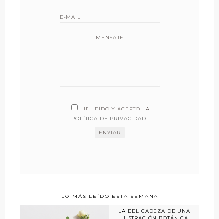
MENSAJE
HE LEÍDO Y ACEPTO LA
POLÍTICA DE PRIVACIDAD
.
LO MÁS LEÍDO ESTA SEMANA
LA DELICADEZA DE UNA
ILUSTRACIÓN BOTÁNICA