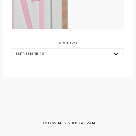
ARCHIVO
FOLLOW ME ON INSTAGRAM