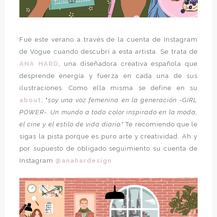
Fue este verano a través de la cuenta de Instagram
de Vogue cuando descubrí a esta artista. Se trata de
ANA HARD,
una diseñadora creativa española que
desprende energía y fuerza en cada una de sus
ilustraciones. Como ella misma se define en su
about
; "
soy una voz femenina en la generación -GIRL
POWER-. Un mundo a todo color inspirado en la moda,
el cine y el estilo de vida diario."
Te recomiendo que le
sigas la pista porque es puro arte y creatividad. Ah y
por supuesto de obligado seguimiento su cuenta de
Instagram
@anahardesign