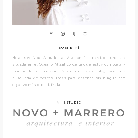
SOBRE MÍ
Hola, soy Noe. Arquitecta. Vivo en “mi paraíso”, una isla
situada en el Océano Atlántico de la que estoy completa y
totalmente enamorada. Deseo que este blog sea una
búsqueda de cositas lindas para enseñar, sin ningún otro
objetivo más que disfrutar.
MI ESTUDIO