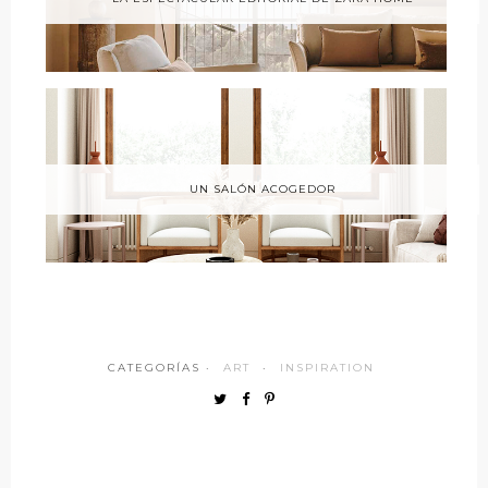
UN SALÓN ACOGEDOR
CATEGORÍAS ·
ART
·
INSPIRATION