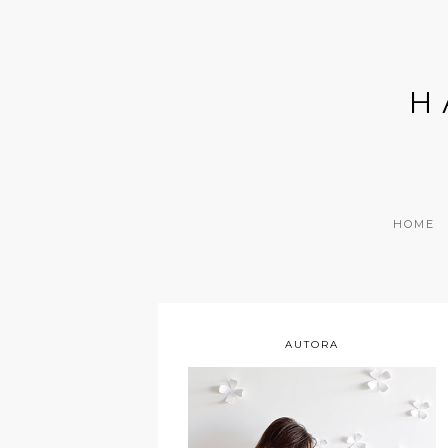
H
HOME
AUTORA