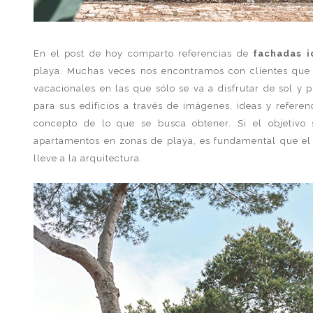
En el post de hoy comparto referencias de
fachadas i
playa. Muchas veces nos encontramos con clientes que 
vacacionales en las que sólo se va a disfrutar de sol y 
para sus edificios a través de imágenes, ideas y refere
concepto de lo que se busca obtener. Si el objetivo s
apartamentos en zonas de playa, es fundamental que el 
lleve a la arquitectura.