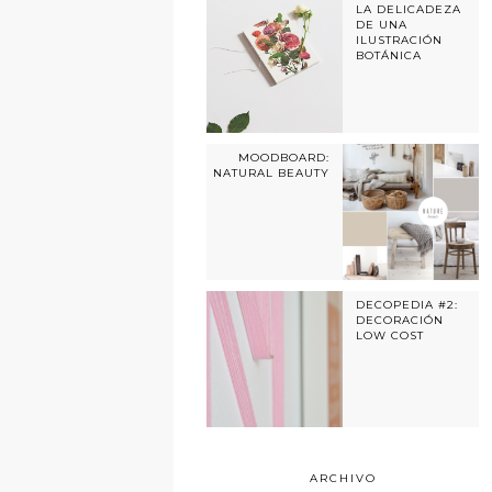
LA DELICADEZA
DE UNA
ILUSTRACIÓN
BOTÁNICA
MOODBOARD:
NATURAL BEAUTY
DECOPEDIA #2:
DECORACIÓN
LOW COST
ARCHIVO