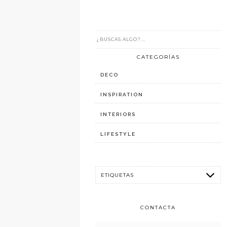
CATEGORÍAS
DECO
INSPIRATION
INTERIORS
LIFESTYLE
CONTACTA