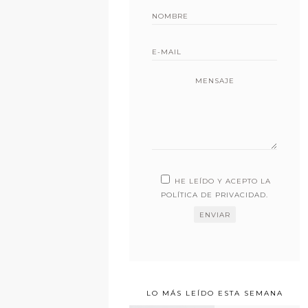
MENSAJE
HE LEÍDO Y ACEPTO LA
POLÍTICA DE PRIVACIDAD
.
LO MÁS LEÍDO ESTA SEMANA