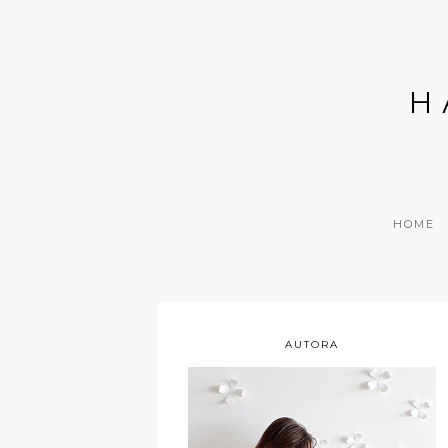
H
HOME
AUTORA