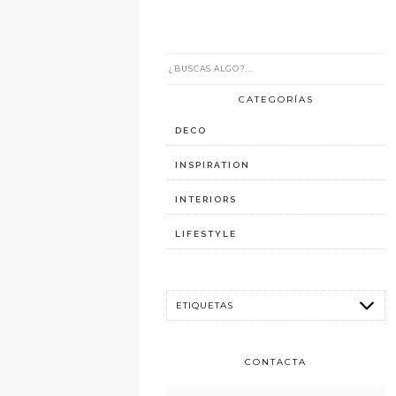
CATEGORÍAS
DECO
INSPIRATION
INTERIORS
LIFESTYLE
CONTACTA