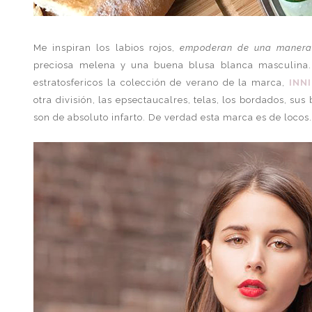
Me inspiran los labios rojos,
empoderan de una manera 
preciosa melena y una buena blusa blanca masculina.
estratosfericos la colección de verano de la marca,
INN
otra división, las epsectaucalres, telas, los bordados, su
son de absoluto infarto. De verdad esta marca es de locos.