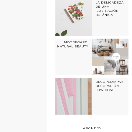
LA DELICADEZA
DE UNA
ILUSTRACIÓN
BOTÁNICA
MOODBOARD:
NATURAL BEAUTY
DECOPEDIA #2:
DECORACIÓN
LOW COST
ARCHIVO