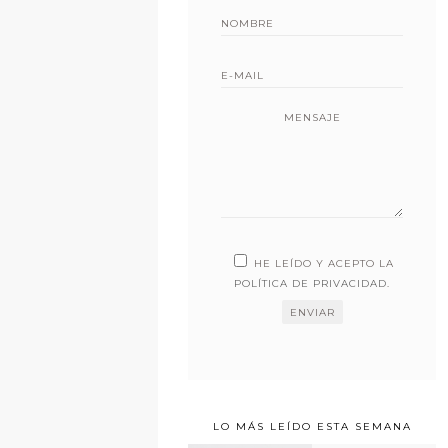
MENSAJE
HE LEÍDO Y ACEPTO LA
POLÍTICA DE PRIVACIDAD
.
LO MÁS LEÍDO ESTA SEMANA