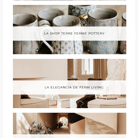
LA SHOP TERRE FERME POTTERY
LA ELEGANCIA DE FERM LIVING