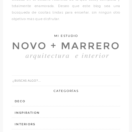
totalmente enamorada. Deseo que este blog sea una
búsqueda de cositas lindas para enseñar, sin ningún otro
objetivo más que disfrutar.
MI ESTUDIO
CATEGORÍAS
DECO
INSPIRATION
INTERIORS