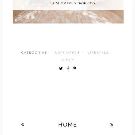
LA SHOP DOIS TRÓPICOS
CATEGORÍAS ·
INSPIRATION
·
LIFESTYLE
·
SHOP
HOME