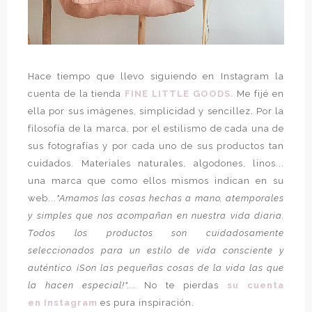
Hace tiempo que llevo siguiendo en Instagram la
cuenta de la tienda
FINE LITTLE GOODS.
Me fijé en
ella por sus imágenes, simplicidad y sencillez. Por la
filosofía de la marca, por el estilismo de cada una de
sus fotografías y por cada uno de sus productos tan
cuidados. Materiales naturales, algodones, linos...
una marca que como ellos mismos indican en su
web...
"Amamos las cosas hechas a mano, atemporales
y simples que nos acompañan en nuestra vida diaria.
Todos los productos son cuidadosamente
seleccionados para un estilo de vida consciente y
auténtico. ¡Son las pequeñas cosas de la vida las que
la hacen especial!"....
No te pierdas
su cuenta
en Instagram
es pura inspiración.