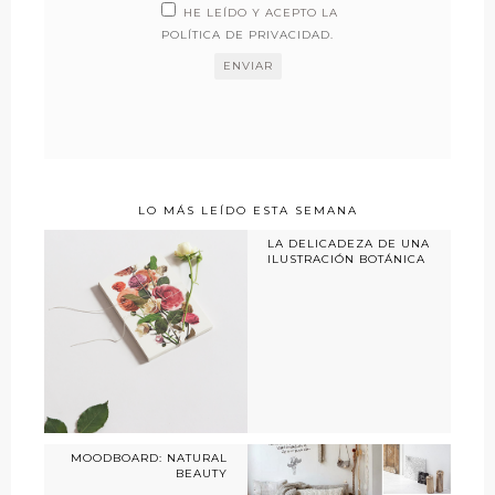
HE LEÍDO Y ACEPTO LA
POLÍTICA DE PRIVACIDAD
.
LO MÁS LEÍDO ESTA SEMANA
LA DELICADEZA DE UNA
ILUSTRACIÓN BOTÁNICA
MOODBOARD: NATURAL
BEAUTY