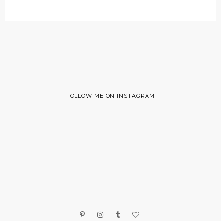
FOLLOW ME ON INSTAGRAM