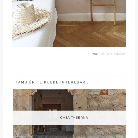
vía:
finelittlegoods
TAMBIÉN TE PUEDE INTERESAR...
CASA TABERNA