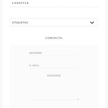
LIFESTYLE
CONTACTA
MENSAJE