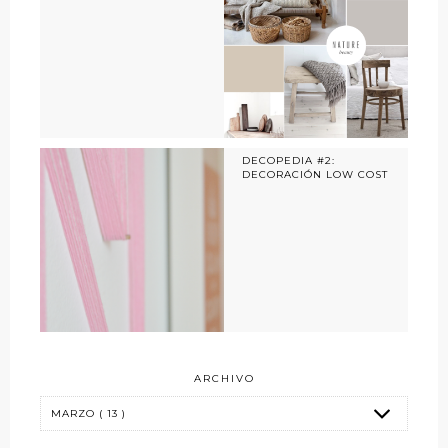
DECOPEDIA #2:
DECORACIÓN LOW COST
ARCHIVO