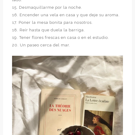
15. Desmaquillarme por la noche.
16. Encender una vela en casa y que deje su aroma.
17. Poner la mesa bonita para nosotros.
18. Reír hasta que duela la barriga.
19. Tener flores frescas en casa o en el estudio.
20. Un paseo cerca del mar.