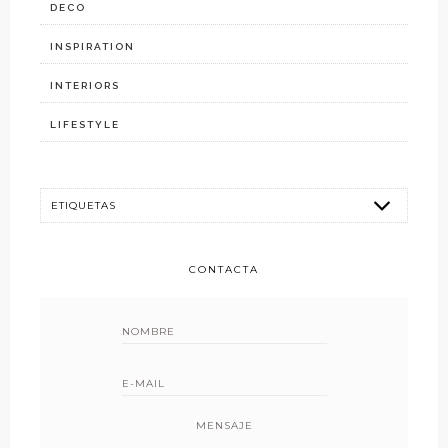
DECO
INSPIRATION
INTERIORS
LIFESTYLE
CONTACTA
MENSAJE