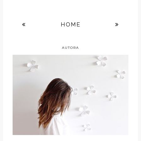
HOME
AUTORA