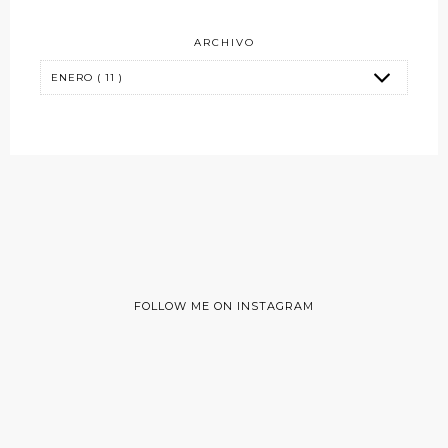
ARCHIVO
FOLLOW ME ON INSTAGRAM