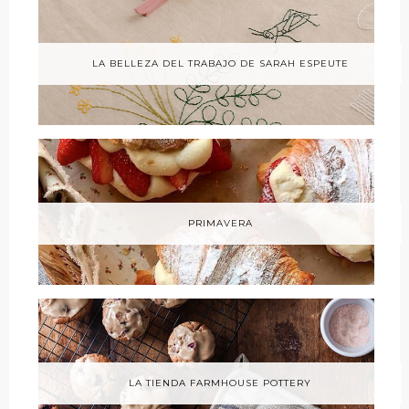
LA BELLEZA DEL TRABAJO DE SARAH ESPEUTE
PRIMAVERA
LA TIENDA FARMHOUSE POTTERY