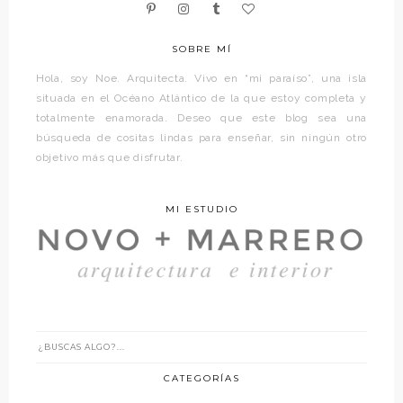
SOBRE MÍ
Hola, soy Noe. Arquitecta. Vivo en “mi paraíso”, una isla
situada en el Océano Atlántico de la que estoy completa y
totalmente enamorada. Deseo que este blog sea una
búsqueda de cositas lindas para enseñar, sin ningún otro
objetivo más que disfrutar.
MI ESTUDIO
CATEGORÍAS