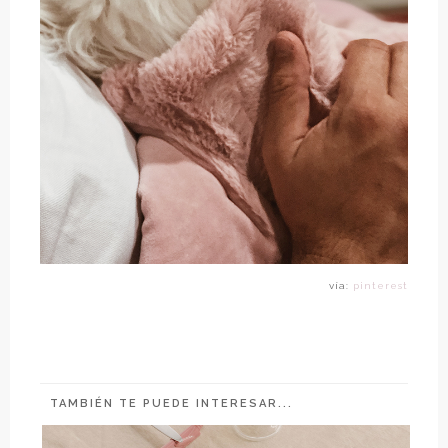
vía:
pinterest
TAMBIÉN TE PUEDE INTERESAR...