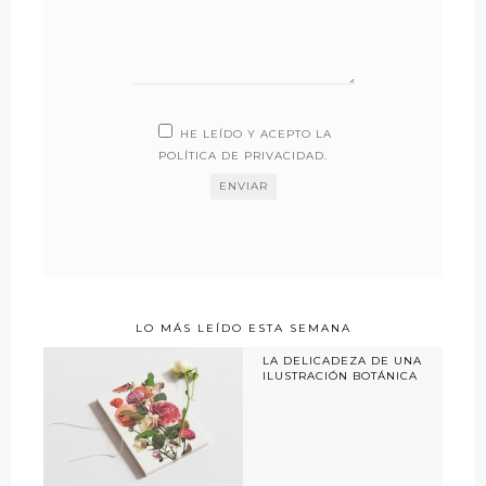
HE LEÍDO Y ACEPTO LA
POLÍTICA DE PRIVACIDAD
.
LO MÁS LEÍDO ESTA SEMANA
LA DELICADEZA DE UNA
ILUSTRACIÓN BOTÁNICA