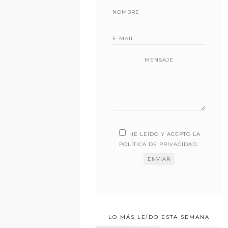
MENSAJE
HE LEÍDO Y ACEPTO LA
POLÍTICA DE PRIVACIDAD
.
LO MÁS LEÍDO ESTA SEMANA