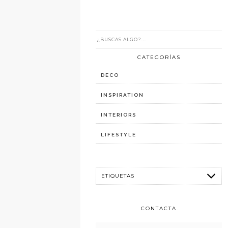
CATEGORÍAS
DECO
INSPIRATION
INTERIORS
LIFESTYLE
CONTACTA