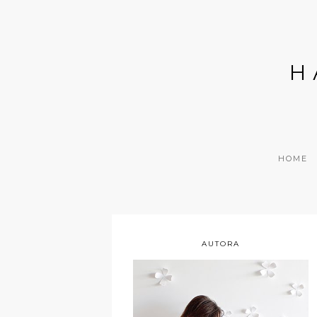
H
HOME
AUTORA