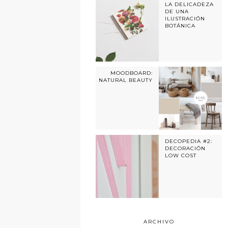
LA DELICADEZA
DE UNA
ILUSTRACIÓN
BOTÁNICA
MOODBOARD:
NATURAL BEAUTY
DECOPEDIA #2:
DECORACIÓN
LOW COST
ARCHIVO