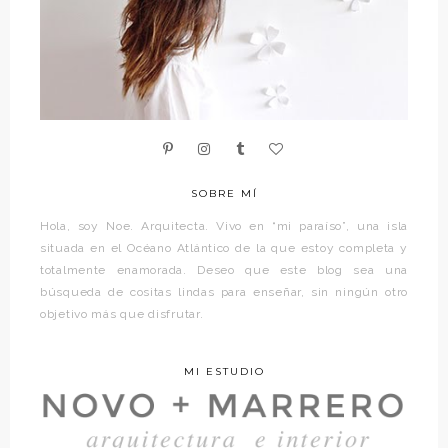
SOBRE MÍ
Hola, soy Noe. Arquitecta. Vivo en “mi paraíso”, una isla
situada en el Océano Atlántico de la que estoy completa y
totalmente enamorada. Deseo que este blog sea una
búsqueda de cositas lindas para enseñar, sin ningún otro
objetivo más que disfrutar.
MI ESTUDIO