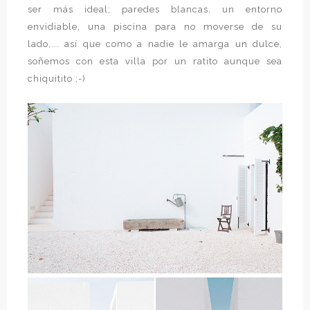
ser más ideal; paredes blancas, un entorno
envidiable, una piscina para no moverse de su
lado,... así que como a nadie le amarga un dulce,
soñemos con esta villa por un ratito aunque sea
chiquitito ;-)