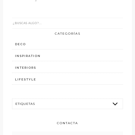
CATEGORÍAS
DECO
INSPIRATION
INTERIORS
LIFESTYLE
CONTACTA