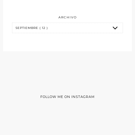
ARCHIVO
FOLLOW ME ON INSTAGRAM