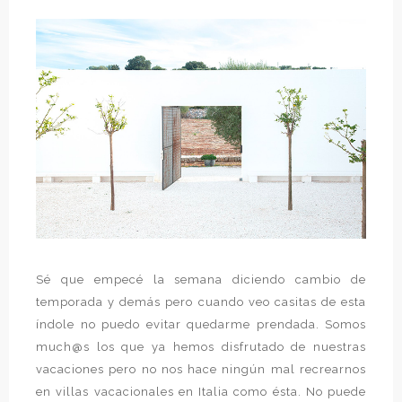
Sé que empecé la semana diciendo cambio de
temporada y demás pero cuando veo casitas de esta
índole no puedo evitar quedarme prendada. Somos
much@s los que ya hemos disfrutado de nuestras
vacaciones pero no nos hace ningún mal recrearnos
en villas vacacionales en Italia como ésta. No puede