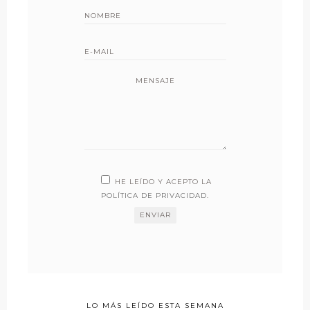
MENSAJE
HE LEÍDO Y ACEPTO LA
POLÍTICA DE PRIVACIDAD
.
LO MÁS LEÍDO ESTA SEMANA