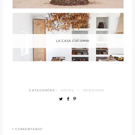
LA CASA CUCUMBI
CATEGORÍAS ·
HOTEL
·
INTERIORS
1 COMENTARIO