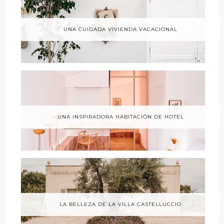
UNA CUIDADA VIVIENDA VACACIONAL
UNA INSPIRADORA HABITACIÓN DE HOTEL
LA BELLEZA DE LA VILLA CASTELLUCCIO