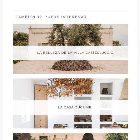
TAMBIÉN TE PUEDE INTERESAR...
LA BELLEZA DE LA VILLA CASTELLUCCIO
LA CASA CUCUMBI