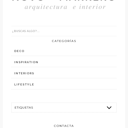
CATEGORÍAS
DECO
INSPIRATION
INTERIORS
LIFESTYLE
CONTACTA