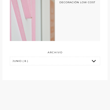
DECORACIÓN LOW COST
ARCHIVO