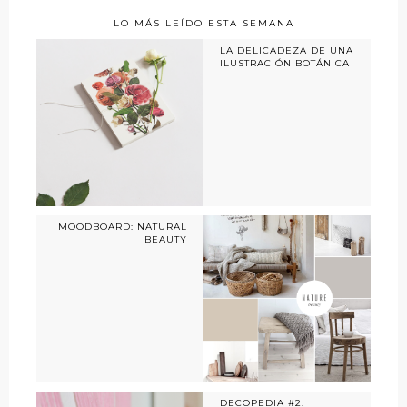
LO MÁS LEÍDO ESTA SEMANA
LA DELICADEZA DE UNA
ILUSTRACIÓN BOTÁNICA
MOODBOARD: NATURAL
BEAUTY
DECOPEDIA #2: