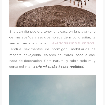
Si algún día pudiera tener una casa en la playa (uno
de mis sueños y eso que no soy de mucho soñar, la
verdad) sería tal cual al
hotel SCORPIOS MIKONOS
.
Tendría pavimentos de hormigón, mobiliarios de
madera envejecida, colores neutrales, poco o casi
nada de decoración, fibra natural y sobre todo muy
cerca del mar.
Sería mi sueño hecho realidad.