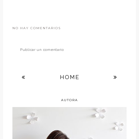
NO HAY COMENTARIOS
Publicar un comentario
HOME
AUTORA