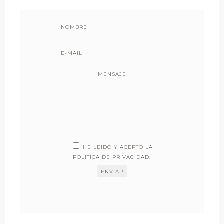
MENSAJE
HE LEÍDO Y ACEPTO LA
POLÍTICA DE PRIVACIDAD
.