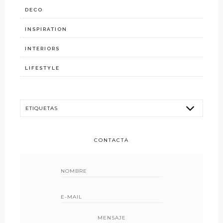
DECO
INSPIRATION
INTERIORS
LIFESTYLE
CONTACTA
MENSAJE