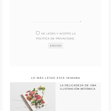
HE LEÍDO Y ACEPTO LA
POLÍTICA DE PRIVACIDAD
.
LO MÁS LEÍDO ESTA SEMANA
LA DELICADEZA DE UNA
ILUSTRACIÓN BOTÁNICA