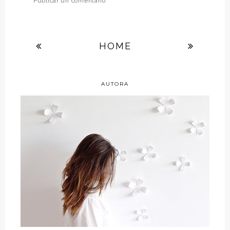
Publicar un comentario
HOME
AUTORA