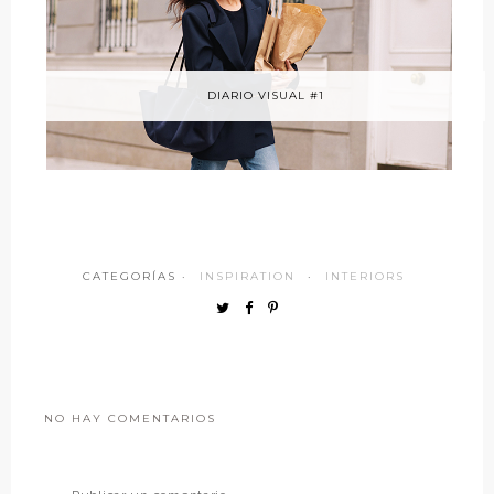
DIARIO VISUAL #1
CATEGORÍAS ·
INSPIRATION
·
INTERIORS
NO HAY COMENTARIOS