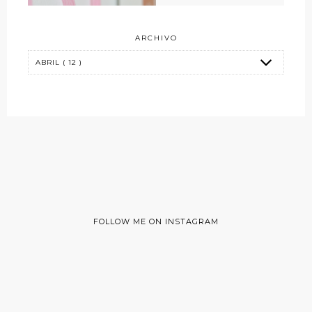
ARCHIVO
FOLLOW ME ON INSTAGRAM