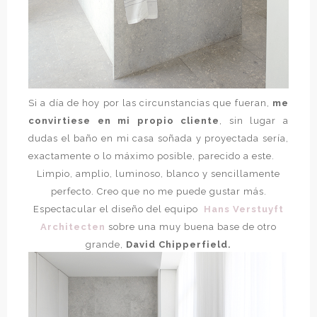
Si a día de hoy por las circunstancias que fueran,
me
convirtiese en mi propio cliente
, sin lugar a
dudas el baño en mi casa soñada y proyectada sería,
exactamente o lo máximo posible, parecido a este.
Limpio, amplio, luminoso, blanco y sencillamente
perfecto. Creo que no me puede gustar más.
Espectacular el diseño del equipo
Hans Verstuyft
Architecten
sobre una muy buena base de otro
grande,
David Chipperfield.