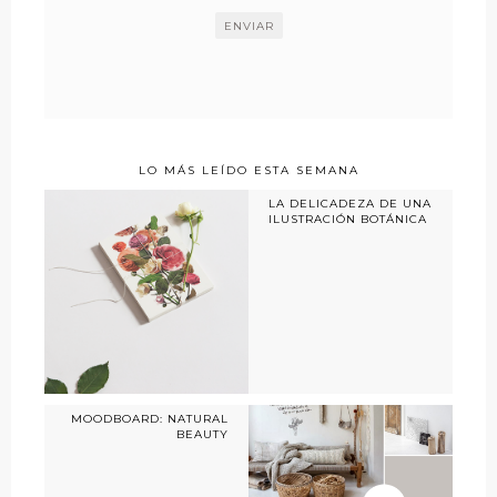
LO MÁS LEÍDO ESTA SEMANA
LA DELICADEZA DE UNA
ILUSTRACIÓN BOTÁNICA
MOODBOARD: NATURAL
BEAUTY