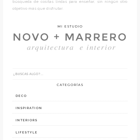
búsqueda de cositas lindas para enseñar, sin ningún otro
objetivo más que disfrutar.
MI ESTUDIO
CATEGORÍAS
DECO
INSPIRATION
INTERIORS
LIFESTYLE