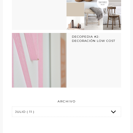
DECOPEDIA #2:
DECORACIÓN LOW COST
ARCHIVO