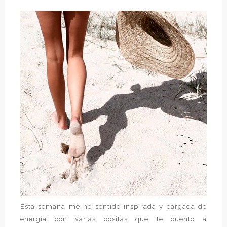
Esta semana me he sentido inspirada y cargada de
energía con varias cositas que te cuento a