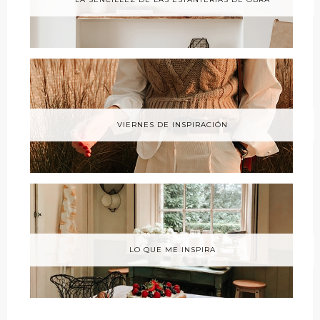
VIERNES DE INSPIRACIÓN
LO QUE ME INSPIRA