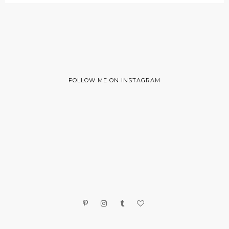
FOLLOW ME ON INSTAGRAM