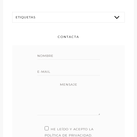
CONTACTA
MENSAJE
HE LEÍDO Y ACEPTO LA
POLÍTICA DE PRIVACIDAD
.