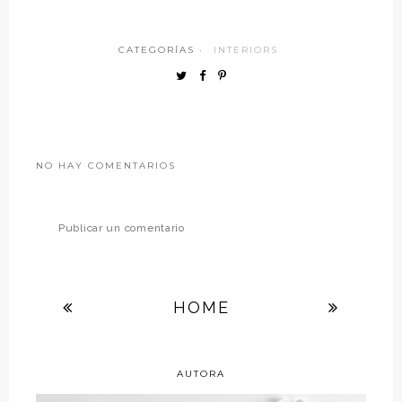
CATEGORÍAS ·
INTERIORS
NO HAY COMENTARIOS
Publicar un comentario
HOME
AUTORA