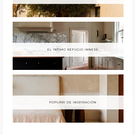
EL ÍNTIMO REFUGIO INNESS
POPURRI DE INSPIRACIÓN