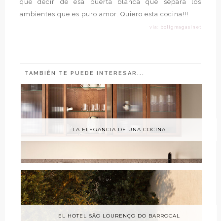
que decir de esa puerta blanca que separa los
ambientes que es puro amor. Quiero esta cocina!!!
vía: boligmagasinet
TAMBIÉN TE PUEDE INTERESAR...
LA ELEGANCIA DE UNA COCINA
EL HOTEL SÃO LOURENÇO DO BARROCAL