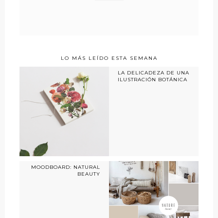
LO MÁS LEÍDO ESTA SEMANA
LA DELICADEZA DE UNA
ILUSTRACIÓN BOTÁNICA
MOODBOARD: NATURAL
BEAUTY