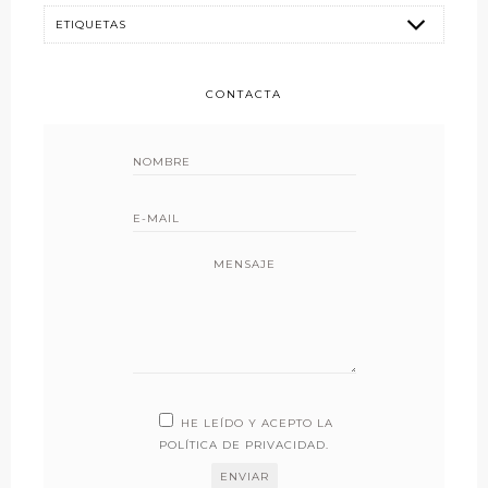
CONTACTA
MENSAJE
HE LEÍDO Y ACEPTO LA
POLÍTICA DE PRIVACIDAD
.