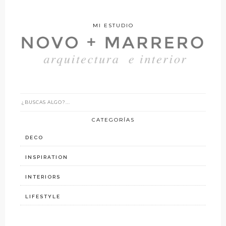
MI ESTUDIO
CATEGORÍAS
DECO
INSPIRATION
INTERIORS
LIFESTYLE