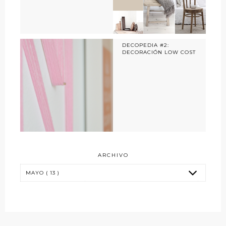
DECOPEDIA #2:
DECORACIÓN LOW COST
ARCHIVO