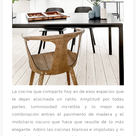
La cocina que comparto hoy es de esos espacios que
te dejan alucinada un ratito. Amplitud por todas
partes, luminosidad increíble y lo mejor esa
combinación entres el pavimento de madera y el
mobiliario oscuro que hace que resulte de lo más
elegante. Adoro las cocinas blancas e impolutas y ni