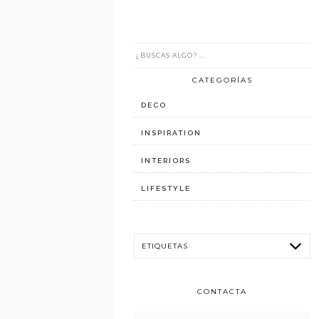
CATEGORÍAS
DECO
INSPIRATION
INTERIORS
LIFESTYLE
CONTACTA