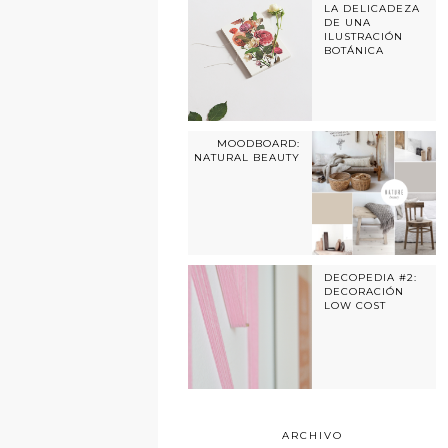
LA DELICADEZA
DE UNA
ILUSTRACIÓN
BOTÁNICA
MOODBOARD:
NATURAL BEAUTY
DECOPEDIA #2:
DECORACIÓN
LOW COST
ARCHIVO