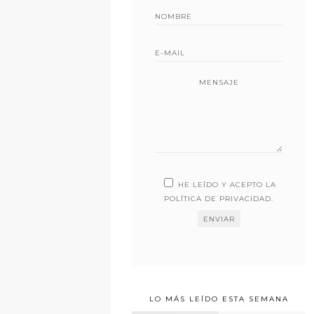
MENSAJE
HE LEÍDO Y ACEPTO LA
POLÍTICA DE PRIVACIDAD
.
LO MÁS LEÍDO ESTA SEMANA