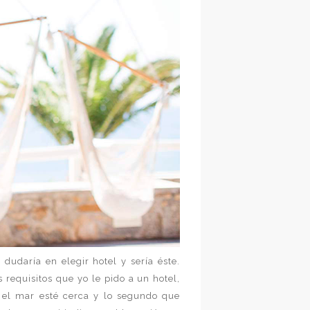
udaría en elegir hotel y sería éste.
requisitos que yo le pido a un hotel,
 el mar esté cerca y lo segundo que