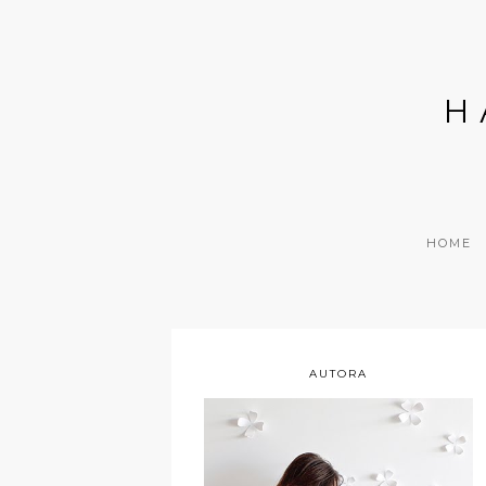
H
HOME
AUTORA