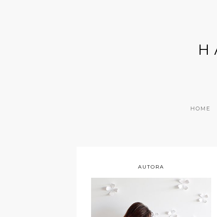
H
HOME
AUTORA