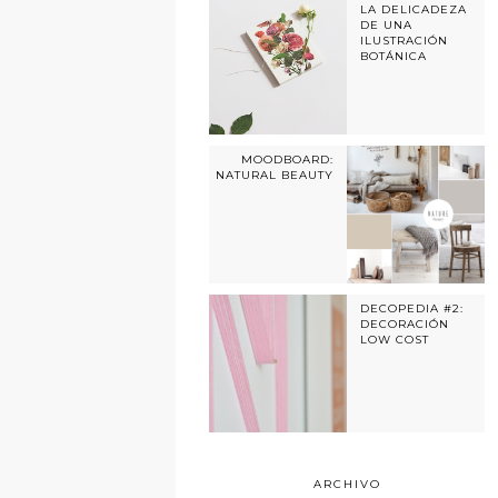
LA DELICADEZA
DE UNA
ILUSTRACIÓN
BOTÁNICA
MOODBOARD:
NATURAL BEAUTY
DECOPEDIA #2:
DECORACIÓN
LOW COST
ARCHIVO