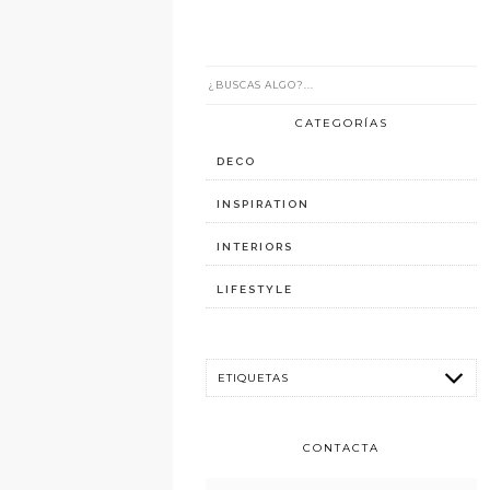
CATEGORÍAS
DECO
INSPIRATION
INTERIORS
LIFESTYLE
CONTACTA