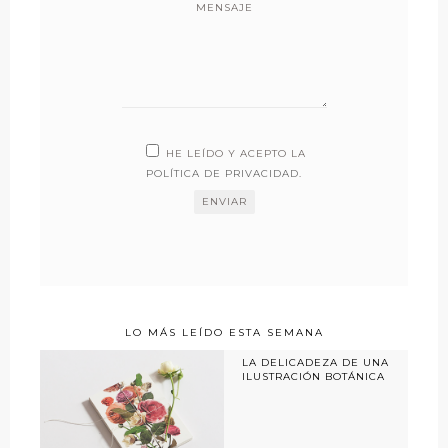
MENSAJE
HE LEÍDO Y ACEPTO LA
POLÍTICA DE PRIVACIDAD
.
LO MÁS LEÍDO ESTA SEMANA
LA DELICADEZA DE UNA
ILUSTRACIÓN BOTÁNICA