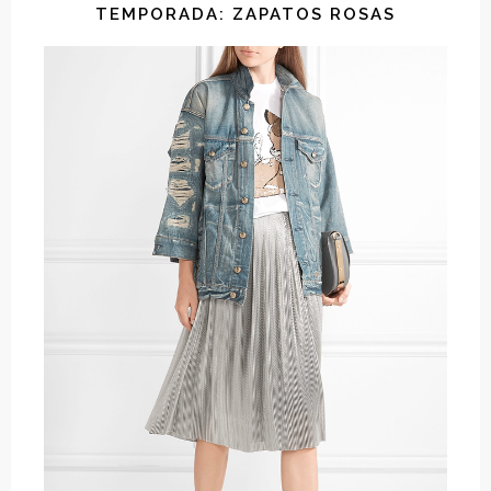
TEMPORADA: ZAPATOS ROSAS