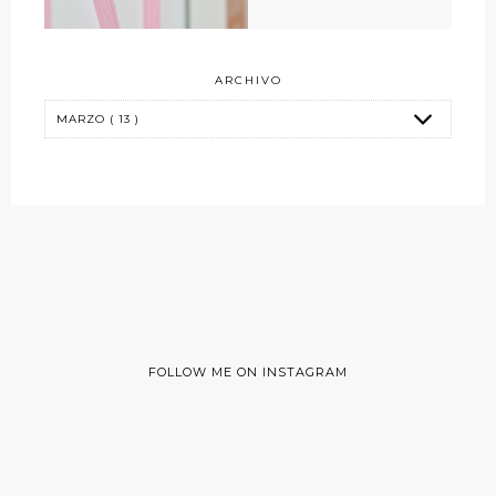
ARCHIVO
FOLLOW ME ON INSTAGRAM