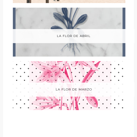
LA FLOR DE ABRIL
LA FLOR DE MARZO