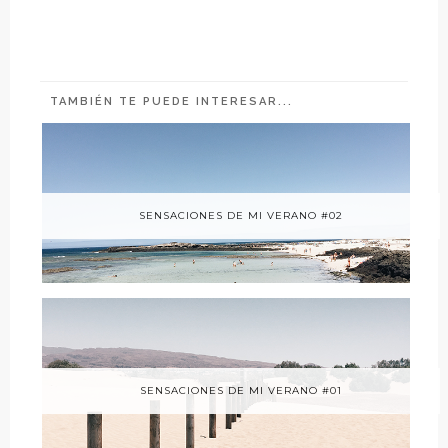
TAMBIÉN TE PUEDE INTERESAR...
SENSACIONES DE MI VERANO #02
SENSACIONES DE MI VERANO #01