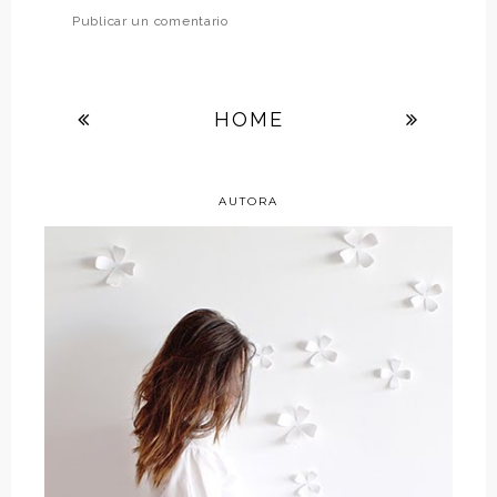
Publicar un comentario
HOME
AUTORA