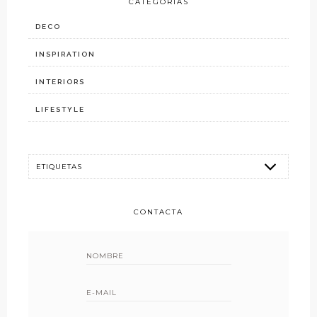
CATEGORÍAS
DECO
INSPIRATION
INTERIORS
LIFESTYLE
CONTACTA