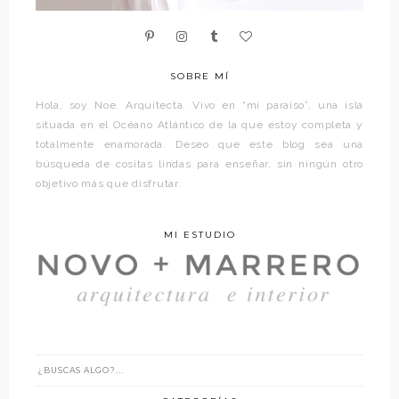
SOBRE MÍ
Hola, soy Noe. Arquitecta. Vivo en “mi paraíso”, una isla
situada en el Océano Atlántico de la que estoy completa y
totalmente enamorada. Deseo que este blog sea una
búsqueda de cositas lindas para enseñar, sin ningún otro
objetivo más que disfrutar.
MI ESTUDIO