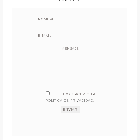
MENSAJE
HE LEÍDO Y ACEPTO LA
POLÍTICA DE PRIVACIDAD
.