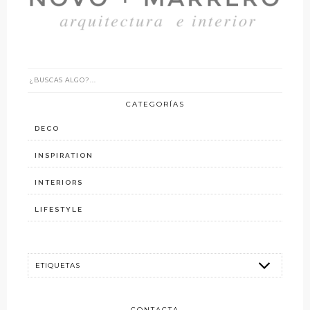
CATEGORÍAS
DECO
INSPIRATION
INTERIORS
LIFESTYLE
CONTACTA