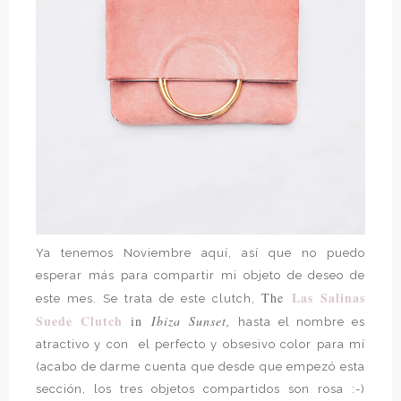
Ya tenemos Noviembre aquí, así que no puedo
esperar más para compartir mi objeto de deseo de
Las Salinas
The
este mes. Se trata de este clutch,
Suede Clutch
in
Ibiza Sunset,
hasta el nombre es
atractivo y con el perfecto y obsesivo color para mí
(acabo de darme cuenta que desde que empezó esta
sección, los tres objetos compartidos son rosa :-)