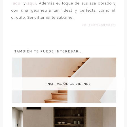
aquí
y
aquí
. Además el toque de sus asa dorado y
con una geometría tan ideal y perfecta como el
círculo. Sencillamente sublime.
vía: belgravecrescent
TAMBIÉN TE PUEDE INTERESAR...
INSPIRACIÓN DE VIERNES