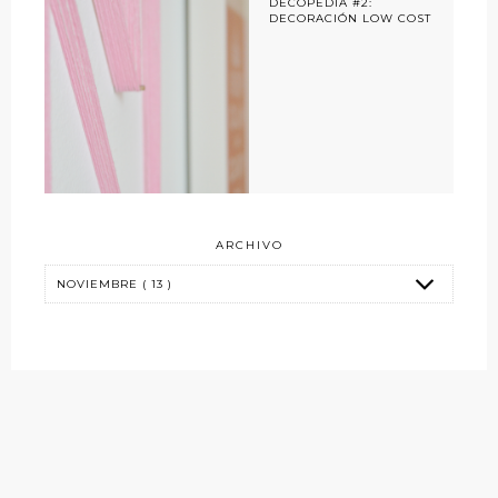
DECOPEDIA #2:
DECORACIÓN LOW COST
ARCHIVO