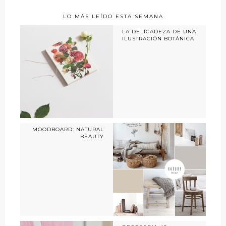
LO MÁS LEÍDO ESTA SEMANA
LA DELICADEZA DE UNA
ILUSTRACIÓN BOTÁNICA
MOODBOARD: NATURAL
BEAUTY