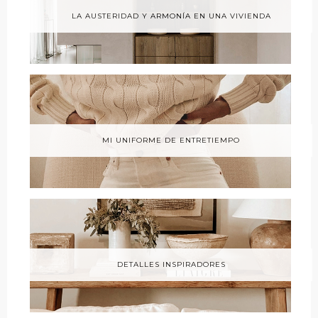
LA AUSTERIDAD Y ARMONÍA EN UNA VIVIENDA
MI UNIFORME DE ENTRETIEMPO
DETALLES INSPIRADORES