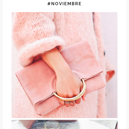
#NOVIEMBRE