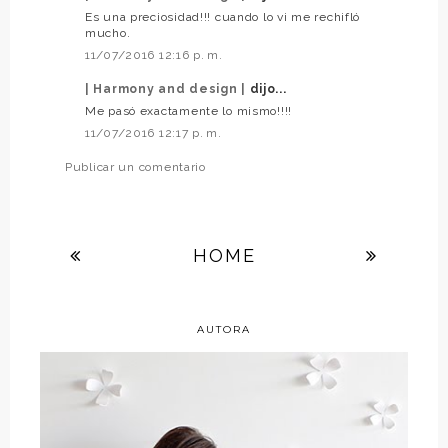
Es una preciosidad!!! cuando lo vi me rechifló
mucho.
11/07/2016 12:16 p. m.
| Harmony and design |
dijo...
Me pasó exactamente lo mismo!!!!
11/07/2016 12:17 p. m.
Publicar un comentario
HOME
AUTORA