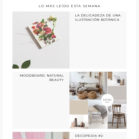
LO MÁS LEÍDO ESTA SEMANA
LA DELICADEZA DE UNA
ILUSTRACIÓN BOTÁNICA
MOODBOARD: NATURAL
BEAUTY
DECOPEDIA #2: