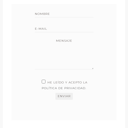
MENSAJE
HE LEÍDO Y ACEPTO LA
POLÍTICA DE PRIVACIDAD
.