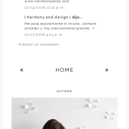
www.treintamasdiez.com
10/14/2016 12:21 p. m.
| Harmony and design |
dijo...
Me pasa exactamente lo mismo, siempre
pintadas y hoy precisamente granate ;-)
10/17/2016 4:03 p. m.
Publicar un comentario
HOME
AUTORA