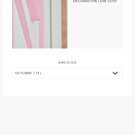
DECORACIÓN LOW COST
ARCHIVO