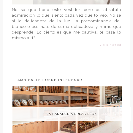
No sé que tiene este vestidor pero es absoluta
admiración lo que siento cada vez que lo veo. No sé
si la delicadeza de la luz, la predominancia del
blanco o ese halo de suma delicadeza y mimo que
desprende. Lo cierto es que me cautiva, te pasa lo
mismo a ti?
vía: pinterest
TAMBIÉN TE PUEDE INTERESAR...
LA PANADERÍA BREAK BLOK