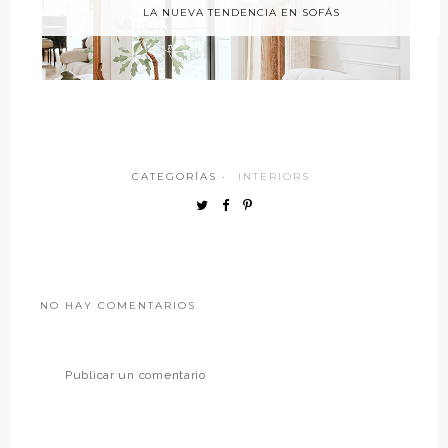
LA NUEVA TENDENCIA EN SOFÁS
CATEGORÍAS ·
INTERIORS
NO HAY COMENTARIOS
Publicar un comentario