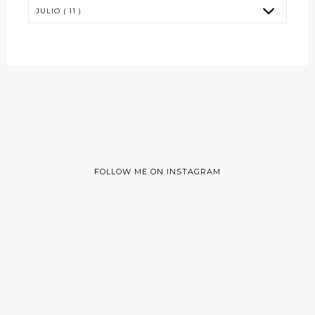
FOLLOW ME ON INSTAGRAM