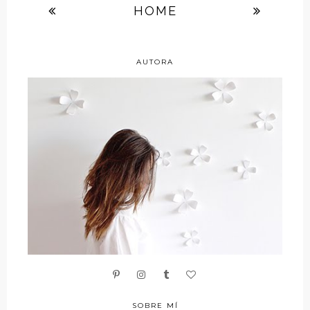
HOME
AUTORA
SOBRE MÍ