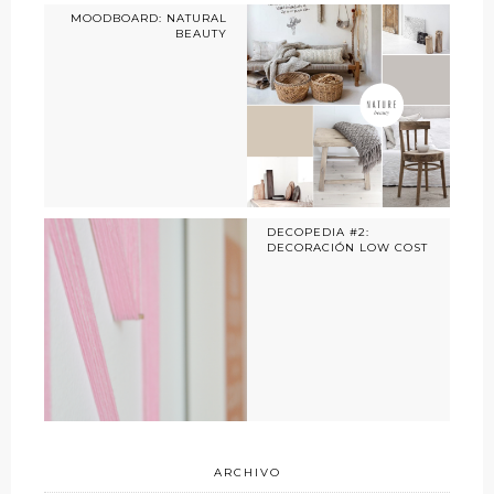
MOODBOARD: NATURAL
BEAUTY
DECOPEDIA #2:
DECORACIÓN LOW COST
ARCHIVO