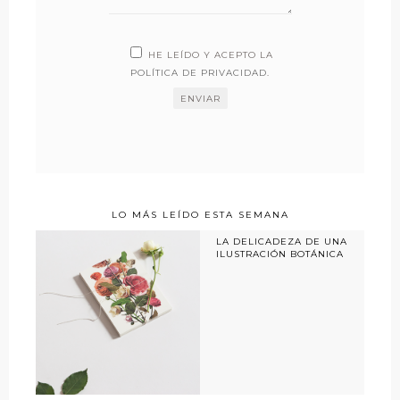
HE LEÍDO Y ACEPTO LA
POLÍTICA DE PRIVACIDAD
.
LO MÁS LEÍDO ESTA SEMANA
LA DELICADEZA DE UNA
ILUSTRACIÓN BOTÁNICA