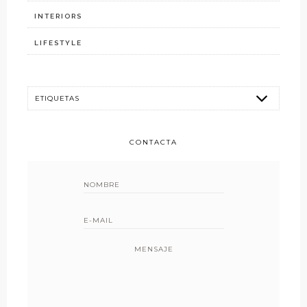
INTERIORS
LIFESTYLE
CONTACTA
MENSAJE