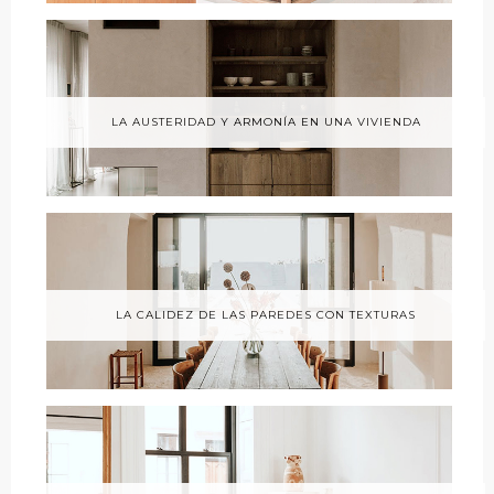
LA AUSTERIDAD Y ARMONÍA EN UNA VIVIENDA
LA CALIDEZ DE LAS PAREDES CON TEXTURAS