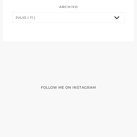
ARCHIVO
FOLLOW ME ON INSTAGRAM