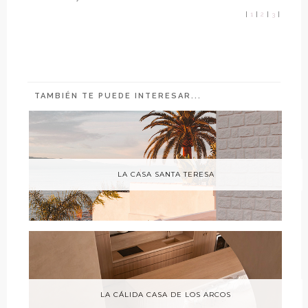
|
1
|
2
|
3
|
TAMBIÉN TE PUEDE INTERESAR...
LA CASA SANTA TERESA
LA CÁLIDA CASA DE LOS ARCOS