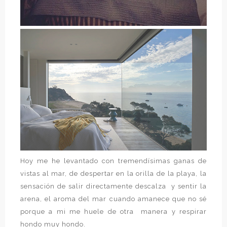
Hoy me he levantado con tremendísimas ganas de
vistas al mar, de despertar en la orilla de la playa, la
sensación de salir directamente descalza y sentir la
arena, el aroma del mar cuando amanece que no sé
porque a mi me huele de otra manera y respirar
hondo muy hondo.