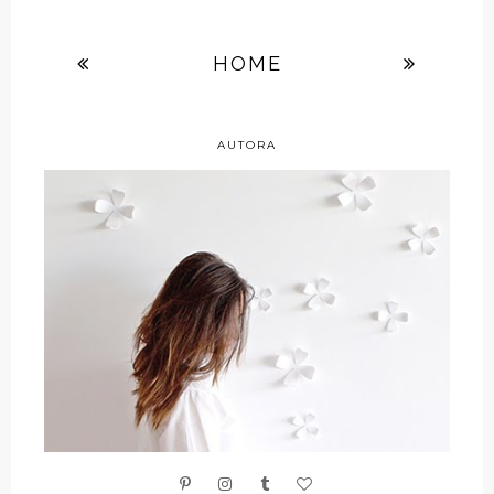
HOME
AUTORA