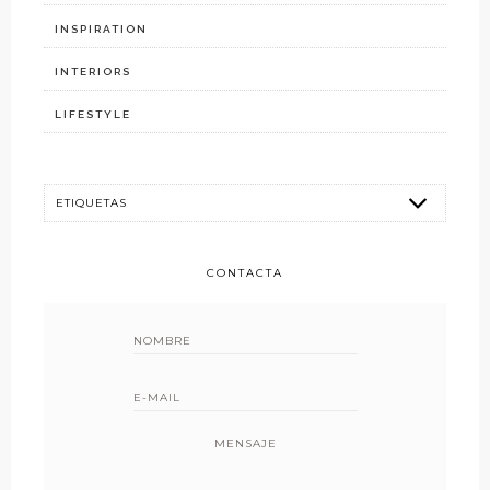
INSPIRATION
INTERIORS
LIFESTYLE
CONTACTA
MENSAJE