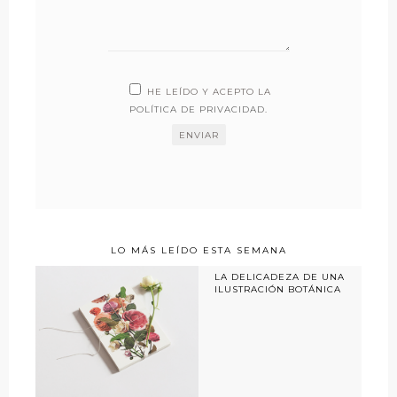
HE LEÍDO Y ACEPTO LA
POLÍTICA DE PRIVACIDAD
.
LO MÁS LEÍDO ESTA SEMANA
LA DELICADEZA DE UNA
ILUSTRACIÓN BOTÁNICA