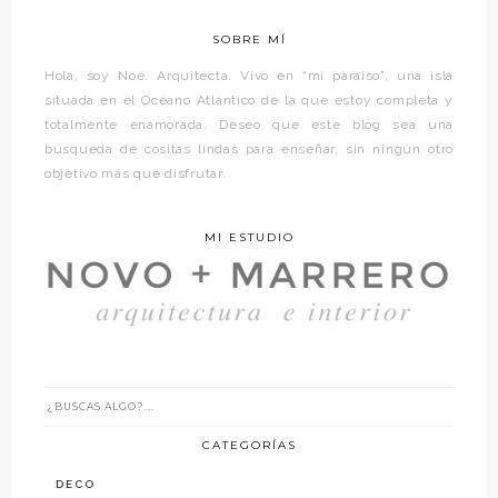
SOBRE MÍ
Hola, soy Noe. Arquitecta. Vivo en “mi paraíso”, una isla
situada en el Océano Atlántico de la que estoy completa y
totalmente enamorada. Deseo que este blog sea una
búsqueda de cositas lindas para enseñar, sin ningún otro
objetivo más que disfrutar.
MI ESTUDIO
CATEGORÍAS
DECO