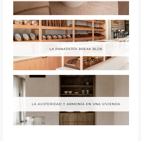
LA PANADERÍA BREAK BLOK
LA AUSTERIDAD Y ARMONÍA EN UNA VIVIENDA