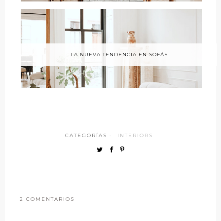
LA NUEVA TENDENCIA EN SOFÁS
CATEGORÍAS ·
INTERIORS
2 COMENTARIOS