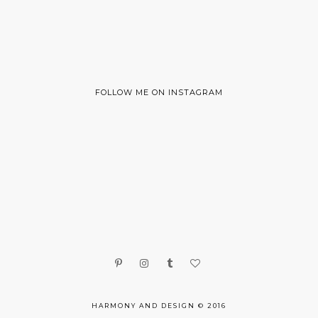
FOLLOW ME ON INSTAGRAM
HARMONY AND DESIGN © 2016