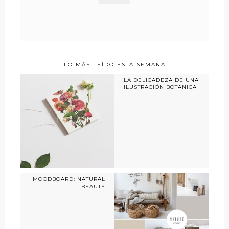
LO MÁS LEÍDO ESTA SEMANA
LA DELICADEZA DE UNA
ILUSTRACIÓN BOTÁNICA
MOODBOARD: NATURAL
BEAUTY