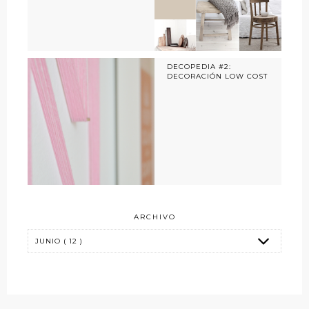
DECOPEDIA #2:
DECORACIÓN LOW COST
ARCHIVO