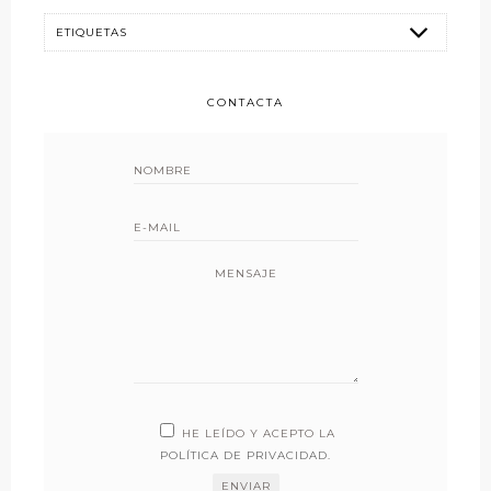
CONTACTA
MENSAJE
HE LEÍDO Y ACEPTO LA
POLÍTICA DE PRIVACIDAD
.