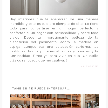
Hay interiores que te enamoran de una manera
increíble y éste es el claro ejemplo de ello. Lo tiene
todo para convertirse en un hogar perfecto y
confortable, un hogar con personalidad y sobre todo
vivido. Desde la impresionante belleza de la
disposición del pavimento, adoro la madera en
espiga, aunque sea una colocación carísima, las
molduras, las carpinterías altísimas y blancas y la
luminosidad, firmo ya para vivir en ella. Un estilo
clásico renovado que me cautiva.
J
vía: stadshem
TAMBIÉN TE PUEDE INTERESAR...