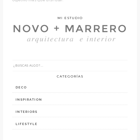
MI ESTUDIO
CATEGORÍAS
DECO
INSPIRATION
INTERIORS
LIFESTYLE