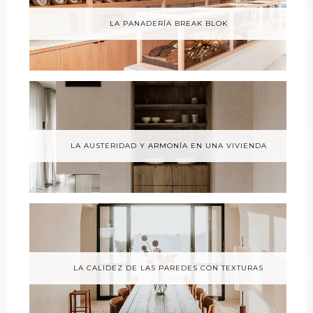
LA PANADERÍA BREAK BLOK
LA AUSTERIDAD Y ARMONÍA EN UNA VIVIENDA
LA CALIDEZ DE LAS PAREDES CON TEXTURAS