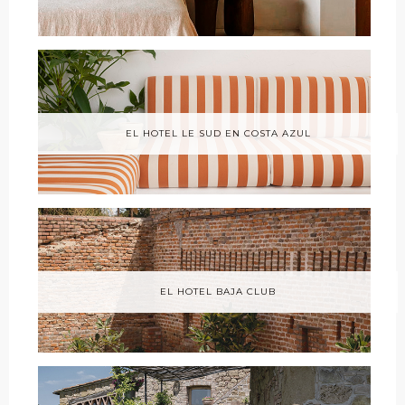
EL HOTEL LE SUD EN COSTA AZUL
EL HOTEL BAJA CLUB