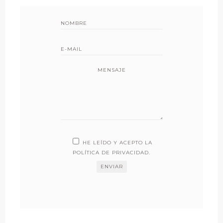
MENSAJE
HE LEÍDO Y ACEPTO LA
POLÍTICA DE PRIVACIDAD
.