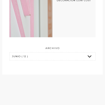
DECORACIÓN LOW COST
ARCHIVO