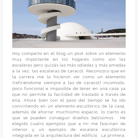
Hoy comparto en el blog un post sobre un elemento
muy importante en los hogares como son las
escaleras pero quizás las más odiadas y más amadas
a la vez, las escaleras de caracol. Reconozco que en
la carrera me la hicieron ver como un elemento
(refiriéndome siempre a las de caracol) incomodo,
poco funcional e imposible de tener en una casa ya
que no permite la facilidad de traslado a través de
ella. Ahora bien con el paso del tiempo se ha ido
convirtiendo en un elemento escultórico de la casa,
además de ahorrar muchísimo espacio, lo cierto es
que se pueden conseguir diseños bellísimos.
He
elegido cuatro ejemplos que a mi me fascinan de
interior y un ejemplo de escalera escultórica
integrada en la arquitectura del edificio.
La primera,