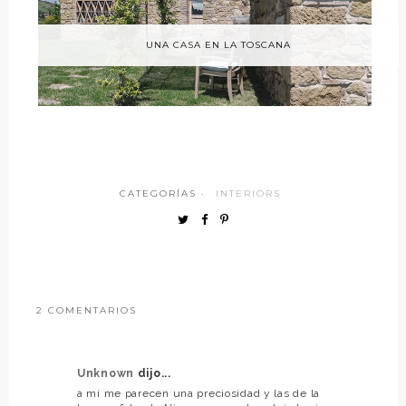
UNA CASA EN LA TOSCANA
CATEGORÍAS ·
INTERIORS
2 COMENTARIOS
Unknown
dijo...
a mí me parecen una preciosidad y las de la