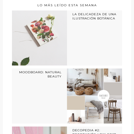
LO MÁS LEÍDO ESTA SEMANA
LA DELICADEZA DE UNA
ILUSTRACIÓN BOTÁNICA
MOODBOARD: NATURAL
BEAUTY
DECOPEDIA #2: