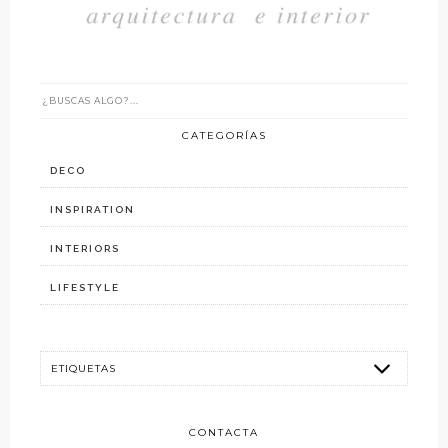
CATEGORÍAS
DECO
INSPIRATION
INTERIORS
LIFESTYLE
CONTACTA