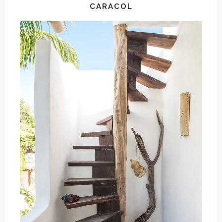
CARACOL