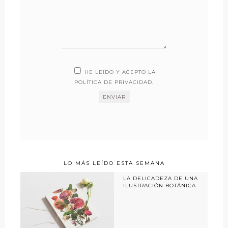
HE LEÍDO Y ACEPTO LA
POLÍTICA DE PRIVACIDAD
.
LO MÁS LEÍDO ESTA SEMANA
LA DELICADEZA DE UNA
ILUSTRACIÓN BOTÁNICA