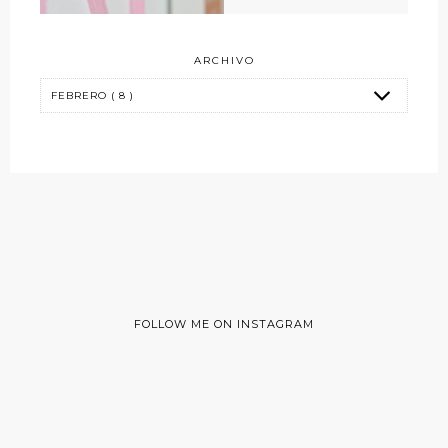
ARCHIVO
FOLLOW ME ON INSTAGRAM