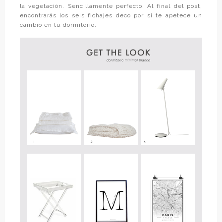
la vegetación. Sencillamente perfecto. Al final del post,
encontrarás los seis fichajes deco por si te apetece un
cambio en tu dormitorio.