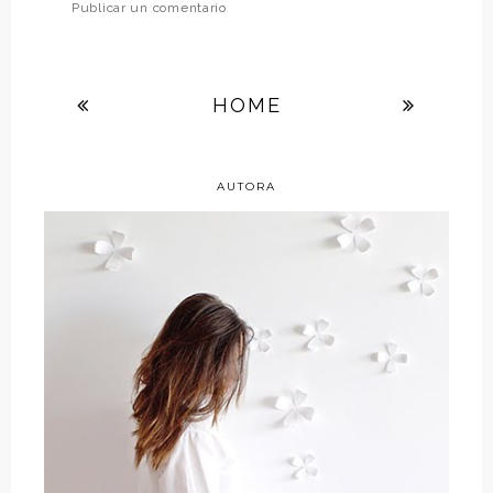
Publicar un comentario
HOME
AUTORA