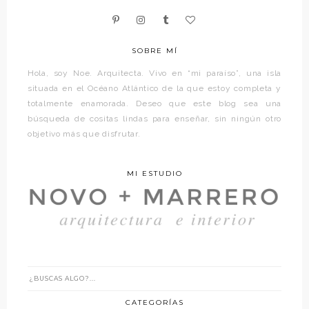
SOBRE MÍ
Hola, soy Noe. Arquitecta. Vivo en “mi paraíso”, una isla
situada en el Océano Atlántico de la que estoy completa y
totalmente enamorada. Deseo que este blog sea una
búsqueda de cositas lindas para enseñar, sin ningún otro
objetivo más que disfrutar.
MI ESTUDIO
CATEGORÍAS