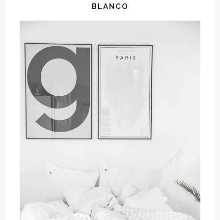
BLANCO