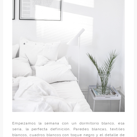
Empezamos la semana con un dormitorio blanco, esa
sería, la perfecta definición. Paredes blancas, textiles
blancos, cuadros blancos con toque negro y el detalle de