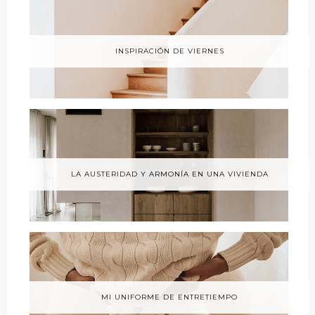
INSPIRACIÓN DE VIERNES
LA AUSTERIDAD Y ARMONÍA EN UNA VIVIENDA
MI UNIFORME DE ENTRETIEMPO