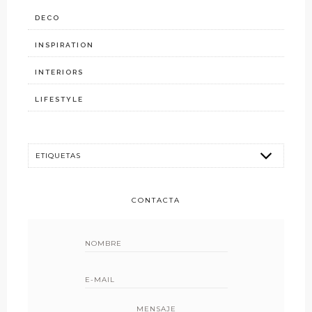
DECO
INSPIRATION
INTERIORS
LIFESTYLE
CONTACTA
MENSAJE