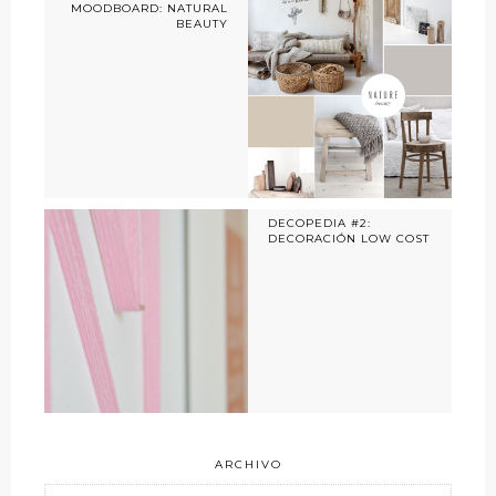
MOODBOARD: NATURAL
BEAUTY
DECOPEDIA #2:
DECORACIÓN LOW COST
ARCHIVO