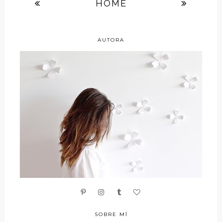
HOME
AUTORA
SOBRE MÍ