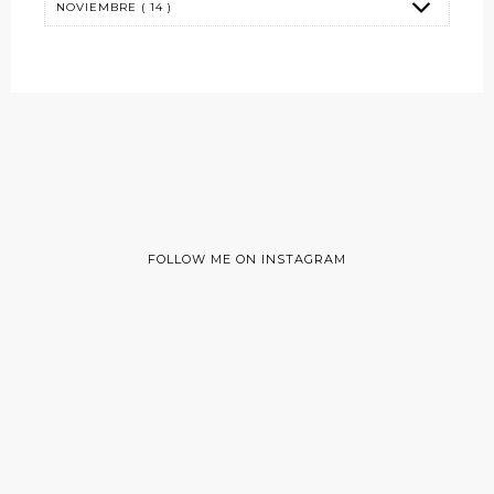
FOLLOW ME ON INSTAGRAM