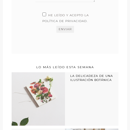
HE LEÍDO Y ACEPTO LA
POLÍTICA DE PRIVACIDAD
.
LO MÁS LEÍDO ESTA SEMANA
LA DELICADEZA DE UNA
ILUSTRACIÓN BOTÁNICA