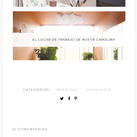
EL LUGAR DE TRABAJO DE NUEVA CAROLINA
CATEGORÍAS ·
INTERIORS
·
WORKSPACE
15 COMENTARIOS