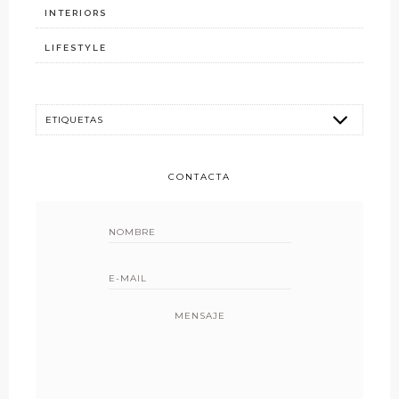
INTERIORS
LIFESTYLE
CONTACTA
MENSAJE