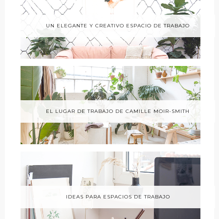
UN ELEGANTE Y CREATIVO ESPACIO DE TRABAJO
EL LUGAR DE TRABAJO DE CAMILLE MOIR-SMITH
IDEAS PARA ESPACIOS DE TRABAJO