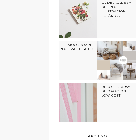
LA DELICADEZA
DE UNA
ILUSTRACIÓN
BOTÁNICA
MOODBOARD:
NATURAL BEAUTY
DECOPEDIA #2:
DECORACIÓN
LOW COST
ARCHIVO