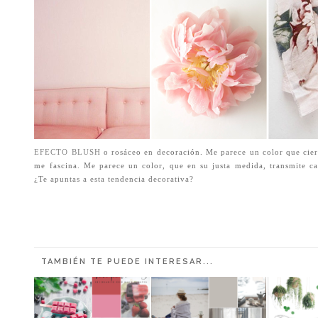
EFECTO BLUSH
o rosáceo en decoración. Me parece un color que cie
me fascina. Me parece un color, que en su justa medida, transmite cal
¿Te apuntas a esta tendencia decorativa?
TAMBIÉN TE PUEDE INTERESAR...