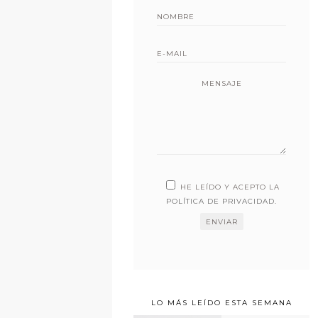
MENSAJE
HE LEÍDO Y ACEPTO LA
POLÍTICA DE PRIVACIDAD
.
LO MÁS LEÍDO ESTA SEMANA