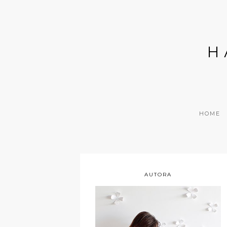
H
HOME
AUTORA