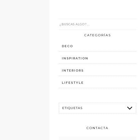
CATEGORÍAS
DECO
INSPIRATION
INTERIORS
LIFESTYLE
CONTACTA