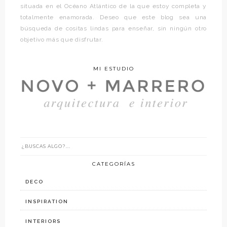
situada en el Océano Atlántico de la que estoy completa y
totalmente enamorada. Deseo que este blog sea una
búsqueda de cositas lindas para enseñar, sin ningún otro
objetivo más que disfrutar.
MI ESTUDIO
CATEGORÍAS
DECO
INSPIRATION
INTERIORS