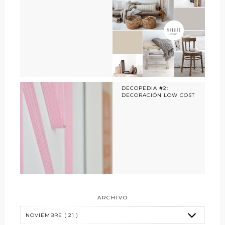
DECOPEDIA #2:
DECORACIÓN LOW COST
ARCHIVO