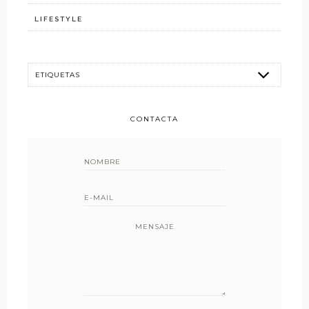
LIFESTYLE
CONTACTA
MENSAJE