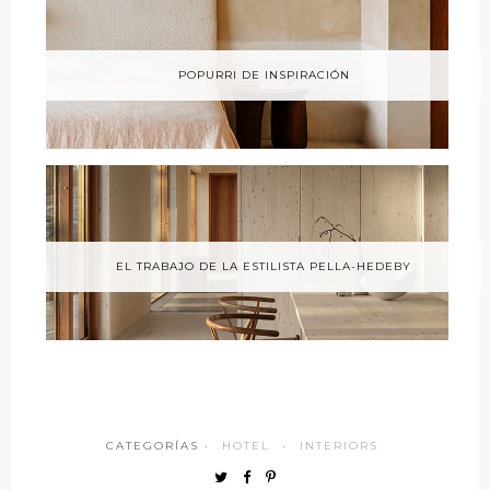
POPURRI DE INSPIRACIÓN
EL TRABAJO DE LA ESTILISTA PELLA-HEDEBY
CATEGORÍAS ·
HOTEL
·
INTERIORS