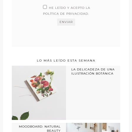
HE LEÍDO Y ACEPTO LA
POLÍTICA DE PRIVACIDAD
.
LO MÁS LEÍDO ESTA SEMANA
LA DELICADEZA DE UNA
ILUSTRACIÓN BOTÁNICA
MOODBOARD: NATURAL
BEAUTY