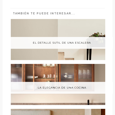
TAMBIÉN TE PUEDE INTERESAR...
EL DETALLE SUTIL DE UNA ESCALERA
LA ELEGANCIA DE UNA COCINA