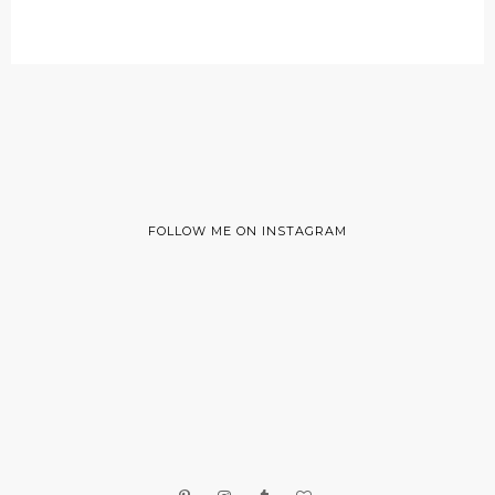
FOLLOW ME ON INSTAGRAM