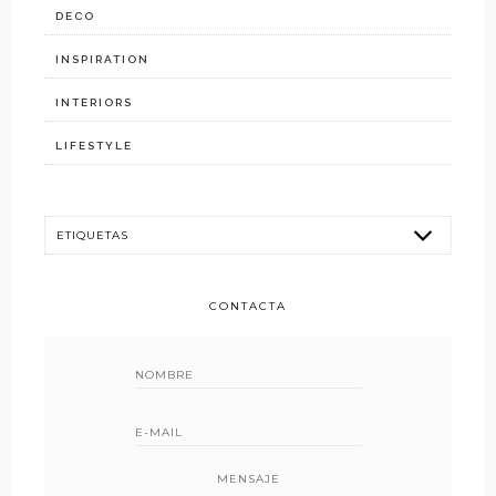
DECO
INSPIRATION
INTERIORS
LIFESTYLE
CONTACTA
MENSAJE