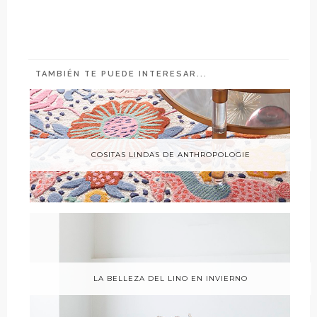
TAMBIÉN TE PUEDE INTERESAR...
COSITAS LINDAS DE ANTHROPOLOGIE
LA BELLEZA DEL LINO EN INVIERNO