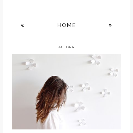
HOME
AUTORA