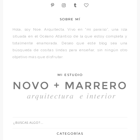
SOBRE MÍ
Hola, soy Noe. Arquitecta. Vivo en “mi paraíso”, una isla
situada en el Océano Atlántico de la que estoy completa y
totalmente enamorada. Deseo que este blog sea una
búsqueda de cositas lindas para enseñar, sin ningún otro
objetivo más que disfrutar.
MI ESTUDIO
CATEGORÍAS