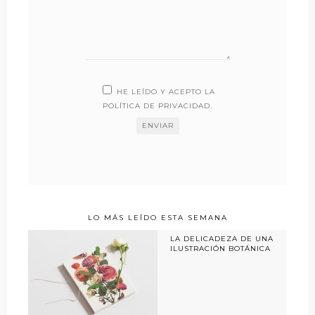
HE LEÍDO Y ACEPTO LA
POLÍTICA DE PRIVACIDAD
.
LO MÁS LEÍDO ESTA SEMANA
LA DELICADEZA DE UNA
ILUSTRACIÓN BOTÁNICA