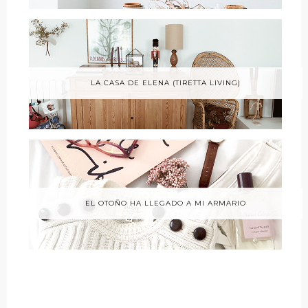
LA CASA DE ELENA (TIRETTA LIVING)
EL OTOÑO HA LLEGADO A MI ARMARIO