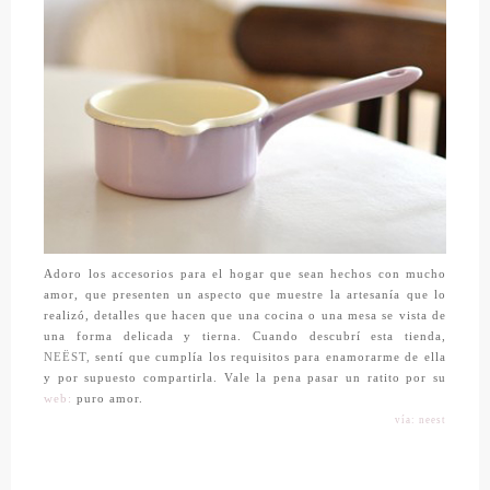
Adoro los accesorios para el hogar que sean hechos con mucho
amor, que presenten un aspecto que muestre la artesanía que lo
realizó, detalles que hacen que una cocina o una mesa se vista de
una forma delicada y tierna. Cuando descubrí esta tienda,
NEËST,
sentí que cumplía los requisitos para enamorarme de ella
y por supuesto compartirla. Vale la pena pasar un ratito por su
web:
puro amor.
vía: neest