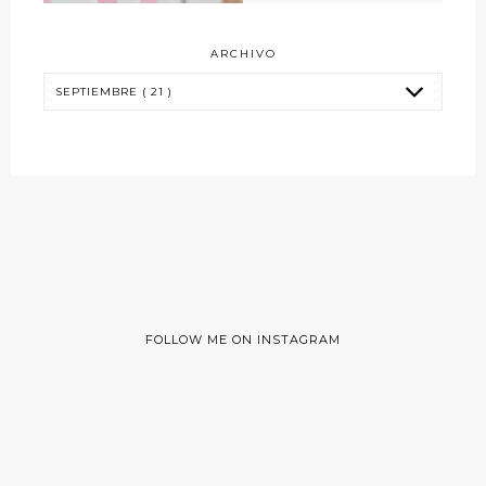
ARCHIVO
FOLLOW ME ON INSTAGRAM