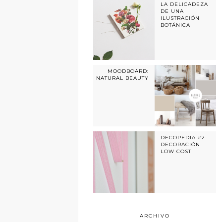
LA DELICADEZA
DE UNA
ILUSTRACIÓN
BOTÁNICA
MOODBOARD:
NATURAL BEAUTY
DECOPEDIA #2:
DECORACIÓN
LOW COST
ARCHIVO