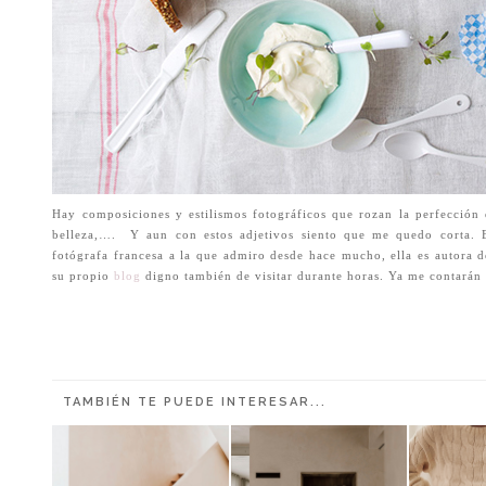
Hay composiciones y estilismos fotográficos que rozan la perfección d
belleza,…. Y aun con estos adjetivos siento que me quedo corta.
fotógrafa francesa a la que admiro desde hace mucho, ella es autora d
su propio
blog
digno también de visitar durante horas. Ya me contarán
TAMBIÉN TE PUEDE INTERESAR...