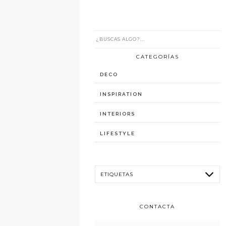
CATEGORÍAS
DECO
INSPIRATION
INTERIORS
LIFESTYLE
CONTACTA