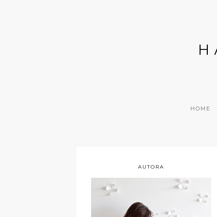
H
HOME
AUTORA