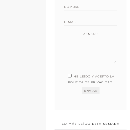
MENSAJE
HE LEÍDO Y ACEPTO LA
POLÍTICA DE PRIVACIDAD
.
LO MÁS LEÍDO ESTA SEMANA