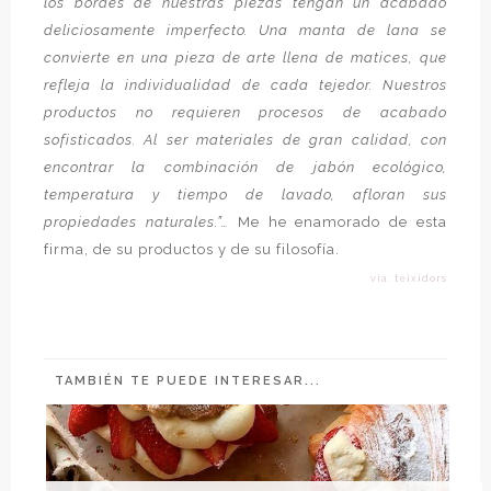
los bordes de nuestras piezas tengan un acabado
deliciosamente imperfecto. Una manta de lana se
convierte en una pieza de arte llena de matices, que
refleja la individualidad de cada tejedor. Nuestros
productos no requieren procesos de acabado
sofisticados. Al ser materiales de gran calidad, con
encontrar la combinación de jabón ecológico,
temperatura y tiempo de lavado, afloran sus
propiedades naturales.”…
Me he enamorado de esta
firma, de su productos y de su filosofía.
vía: teixidors
TAMBIÉN TE PUEDE INTERESAR...