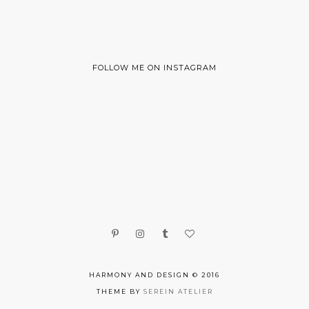
FOLLOW ME ON INSTAGRAM
HARMONY AND DESIGN © 2016
THEME BY
SEREIN ATELIER