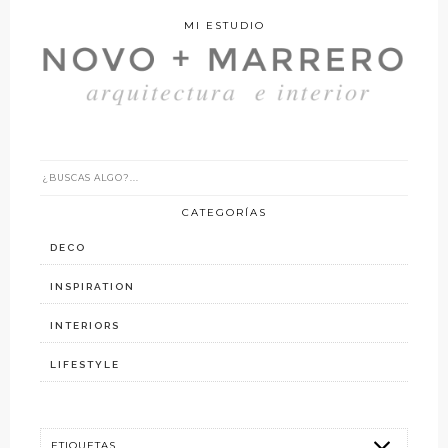
MI ESTUDIO
CATEGORÍAS
DECO
INSPIRATION
INTERIORS
LIFESTYLE