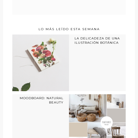
LO MÁS LEÍDO ESTA SEMANA
LA DELICADEZA DE UNA
ILUSTRACIÓN BOTÁNICA
MOODBOARD: NATURAL
BEAUTY