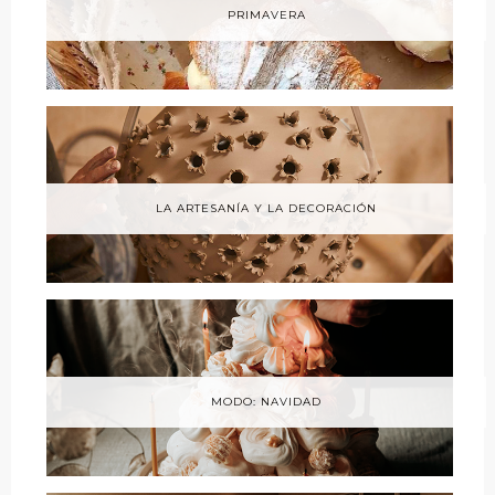
PRIMAVERA
LA ARTESANÍA Y LA DECORACIÓN
MODO: NAVIDAD