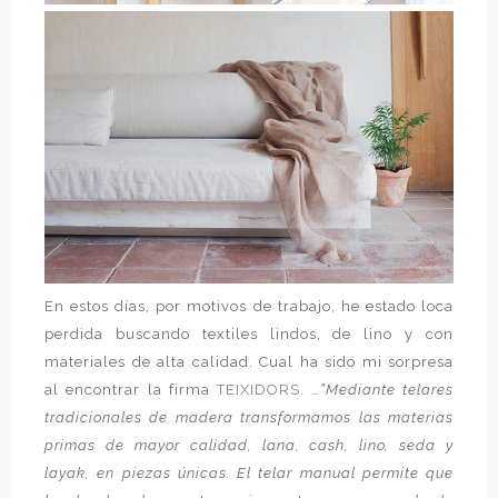
En estos días, por motivos de trabajo, he estado loca
perdida buscando textiles lindos, de lino y con
materiales de alta calidad. Cual ha sido mi sorpresa
al encontrar la firma
TEIXIDORS.
…”Mediante telares
tradicionales de madera transformamos las materias
primas de mayor calidad, lana, cash, lino, seda y
layak, en piezas únicas. El telar manual permite que