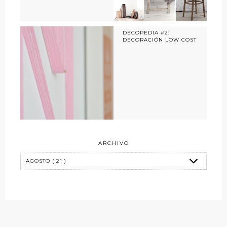
DECOPEDIA #2:
DECORACIÓN LOW COST
ARCHIVO