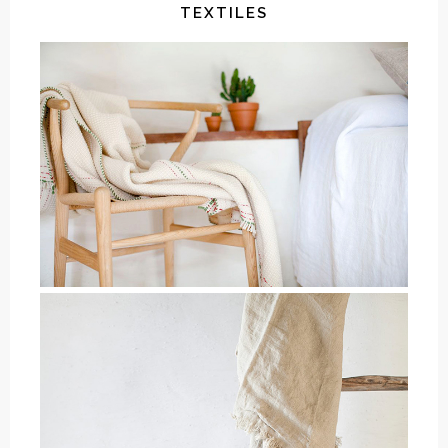
TEXTILES