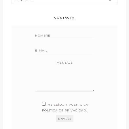
CONTACTA
MENSAJE
HE LEÍDO Y ACEPTO LA
POLÍTICA DE PRIVACIDAD
.