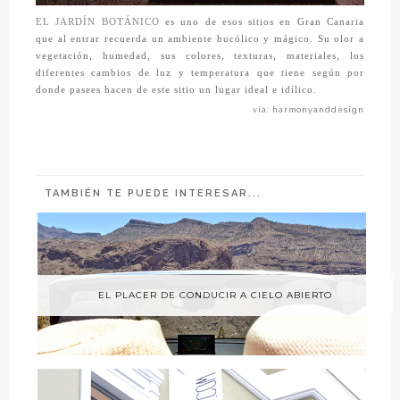
EL JARDÍN BOTÁNICO
es uno de esos sitios en Gran Canaria
que al entrar recuerda un ambiente bucólico y mágico. Su olor a
vegetación, humedad, sus colores, texturas, materiales, los
diferentes cambios de luz y temperatura que tiene según por
donde pasees hacen de este sitio un lugar ideal e idílico.
vía: harmonyanddesign
TAMBIÉN TE PUEDE INTERESAR...
EL PLACER DE CONDUCIR A CIELO ABIERTO