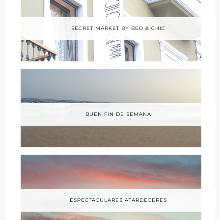
SECRET MARKET BY BED & CHIC
BUEN FIN DE SEMANA
ESPECTACULARES ATARDECERES