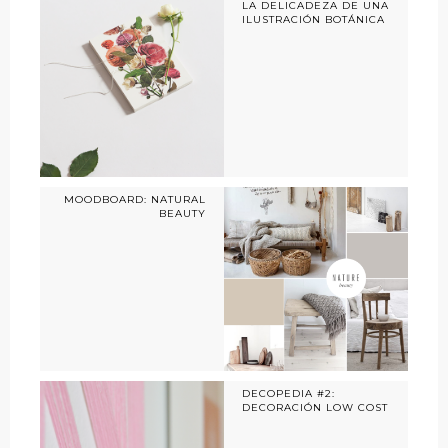
LA DELICADEZA DE UNA
ILUSTRACIÓN BOTÁNICA
MOODBOARD: NATURAL
BEAUTY
DECOPEDIA #2:
DECORACIÓN LOW COST