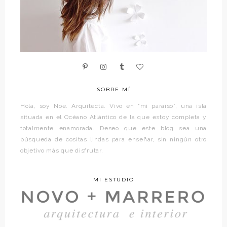
SOBRE MÍ
Hola, soy Noe. Arquitecta. Vivo en “mi paraíso”, una isla
situada en el Océano Atlántico de la que estoy completa y
totalmente enamorada. Deseo que este blog sea una
búsqueda de cositas lindas para enseñar, sin ningún otro
objetivo más que disfrutar.
MI ESTUDIO