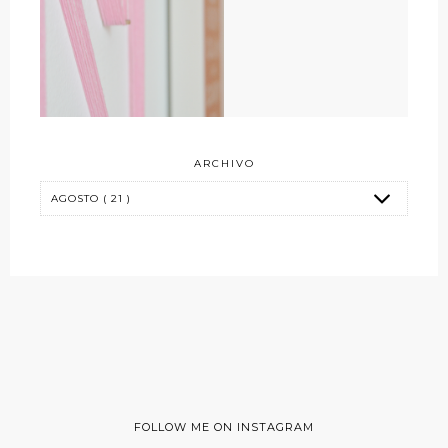
ARCHIVO
FOLLOW ME ON INSTAGRAM