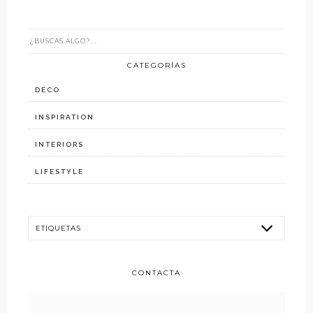
CATEGORÍAS
DECO
INSPIRATION
INTERIORS
LIFESTYLE
CONTACTA