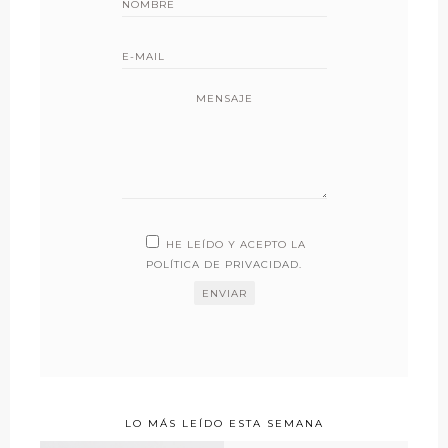
MENSAJE
HE LEÍDO Y ACEPTO LA
POLÍTICA DE PRIVACIDAD
.
LO MÁS LEÍDO ESTA SEMANA