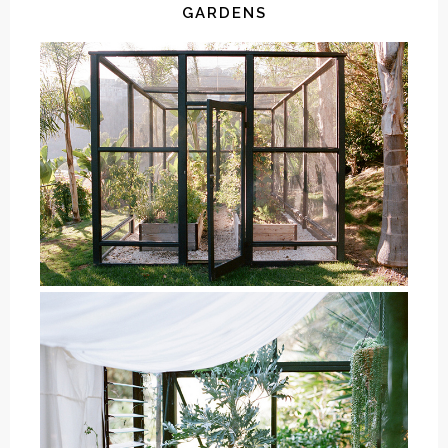
GARDENS