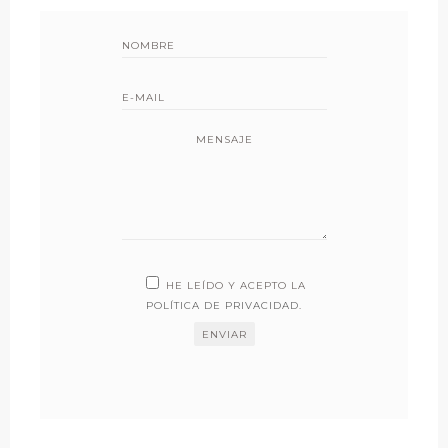
MENSAJE
HE LEÍDO Y ACEPTO LA
POLÍTICA DE PRIVACIDAD
.