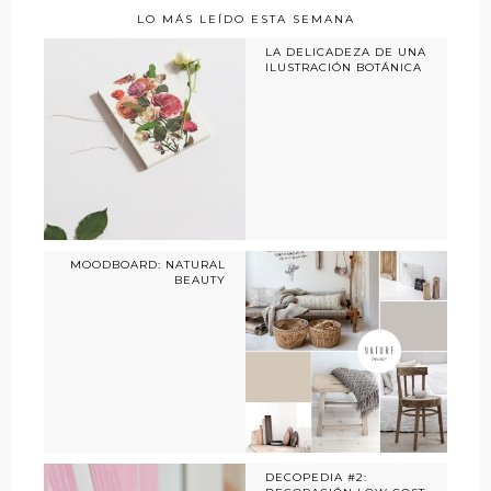
LO MÁS LEÍDO ESTA SEMANA
LA DELICADEZA DE UNA
ILUSTRACIÓN BOTÁNICA
MOODBOARD: NATURAL
BEAUTY
DECOPEDIA #2: