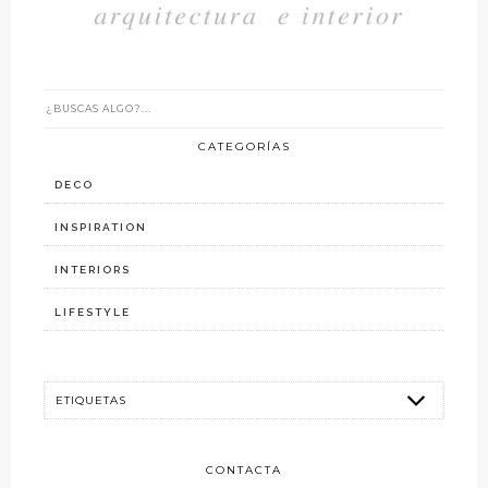
CATEGORÍAS
DECO
INSPIRATION
INTERIORS
LIFESTYLE
CONTACTA