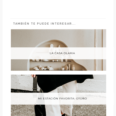
TAMBIÉN TE PUEDE INTERESAR...
LA CASA OLARIA
MI ESTACIÓN FAVORITA: OTOÑO