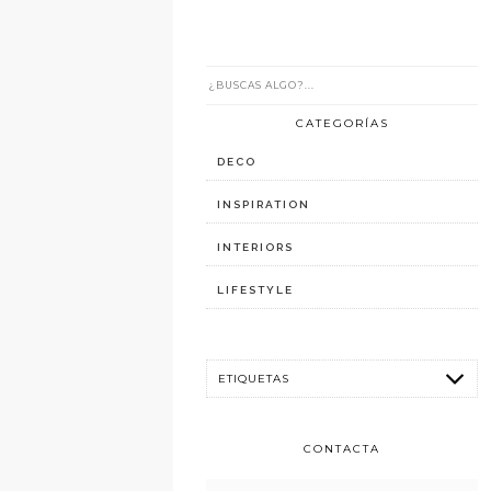
CATEGORÍAS
DECO
INSPIRATION
INTERIORS
LIFESTYLE
CONTACTA