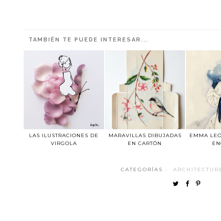
TAMBIÉN TE PUEDE INTERESAR...
LAS ILUSTRACIONES DE
MARAVILLAS DIBUJADAS
EMMA LEO
VIRGOLA
EN CARTÓN
EN
CATEGORÍAS ·
ARCHITECTUR