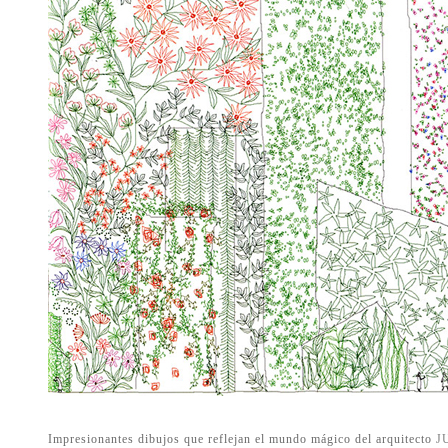
Impresionantes dibujos que reflejan el mundo mágico del arquitecto
J