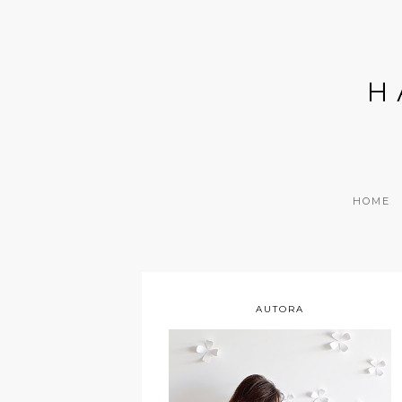
H
HOME
AUTORA