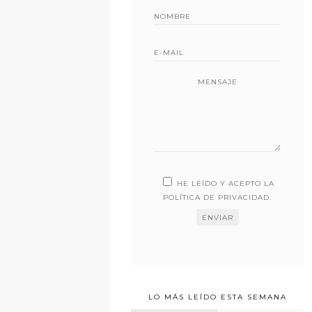
MENSAJE
HE LEÍDO Y ACEPTO LA
POLÍTICA DE PRIVACIDAD
.
LO MÁS LEÍDO ESTA SEMANA