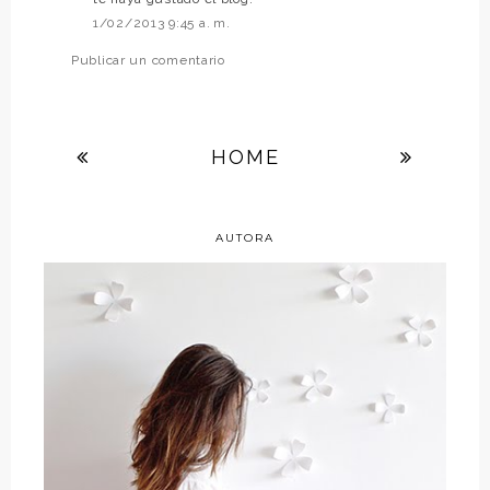
1/02/2013 9:45 a. m.
Publicar un comentario
HOME
AUTORA