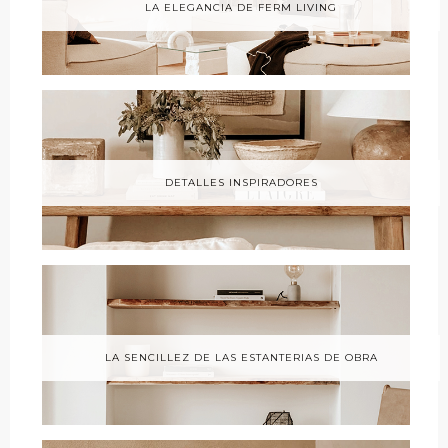
LA ELEGANCIA DE FERM LIVING
DETALLES INSPIRADORES
LA SENCILLEZ DE LAS ESTANTERIAS DE OBRA