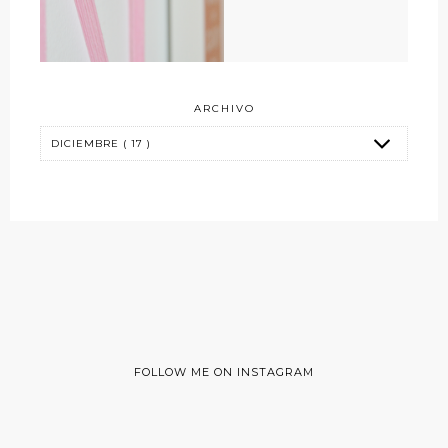
ARCHIVO
FOLLOW ME ON INSTAGRAM