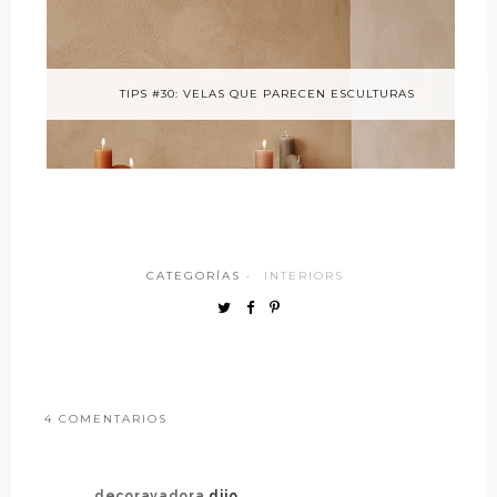
TIPS #30: VELAS QUE PARECEN ESCULTURAS
CATEGORÍAS ·
INTERIORS
4 COMENTARIOS
decorayadora
dijo...