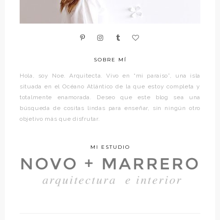
SOBRE MÍ
Hola, soy Noe. Arquitecta. Vivo en “mi paraíso”, una isla
situada en el Océano Atlántico de la que estoy completa y
totalmente enamorada. Deseo que este blog sea una
búsqueda de cositas lindas para enseñar, sin ningún otro
objetivo más que disfrutar.
MI ESTUDIO