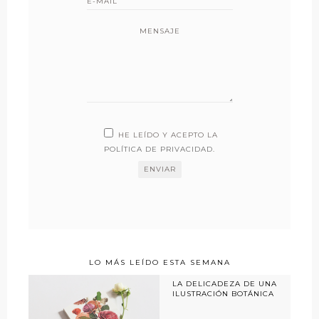
MENSAJE
HE LEÍDO Y ACEPTO LA
POLÍTICA DE PRIVACIDAD
.
LO MÁS LEÍDO ESTA SEMANA
LA DELICADEZA DE UNA
ILUSTRACIÓN BOTÁNICA