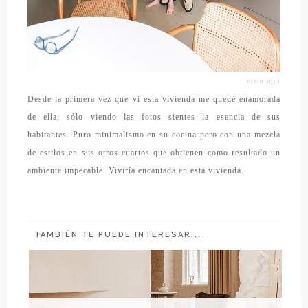
visto aquí
Desde la primera vez que vi esta vivienda me quedé enamorada
de ella, sólo viendo las fotos sientes la esencia de sus
habitantes. Puro minimalismo en su cocina pero con una mezcla
de estilos en sus otros cuartos que obtienen como resultado un
ambiente impecable. Viviría encantada en esta vivienda.
TAMBIÉN TE PUEDE INTERESAR...