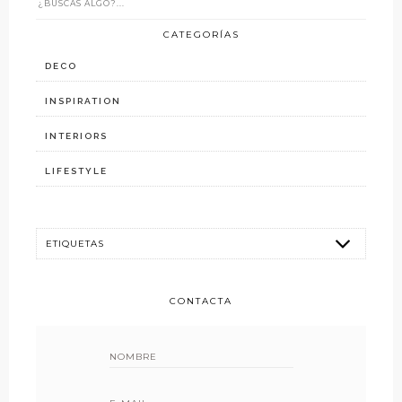
CATEGORÍAS
DECO
INSPIRATION
INTERIORS
LIFESTYLE
CONTACTA