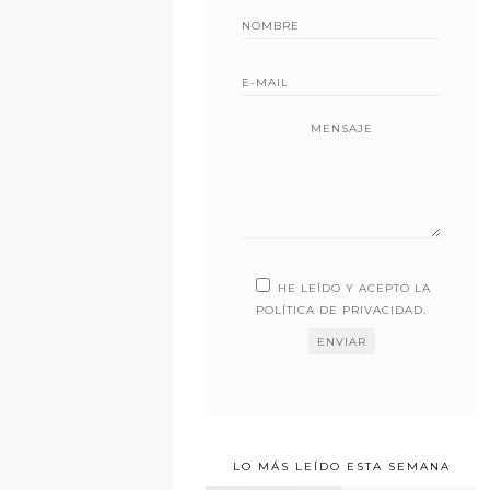
MENSAJE
HE LEÍDO Y ACEPTO LA
POLÍTICA DE PRIVACIDAD
.
LO MÁS LEÍDO ESTA SEMANA