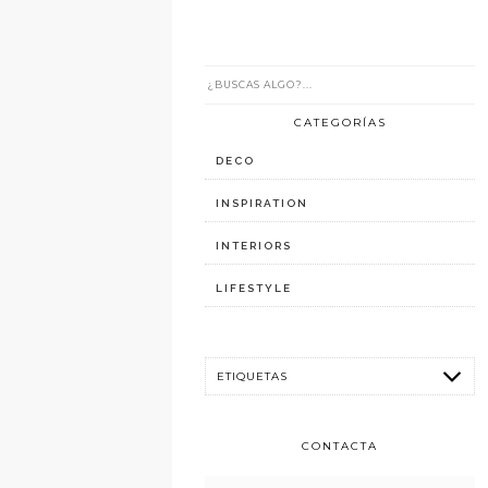
CATEGORÍAS
DECO
INSPIRATION
INTERIORS
LIFESTYLE
CONTACTA