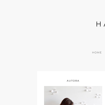
H
HOME
AUTORA