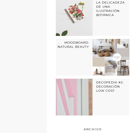
LA DELICADEZA
DE UNA
ILUSTRACIÓN
BOTÁNICA
MOODBOARD:
NATURAL BEAUTY
DECOPEDIA #2:
DECORACIÓN
LOW COST
ARCHIVO