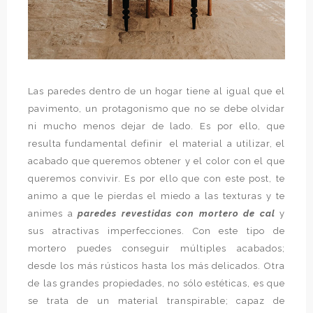
Las paredes dentro de un hogar tiene al igual que el
pavimento, un protagonismo que no se debe olvidar
ni mucho menos dejar de lado. Es por ello, que
resulta fundamental definir el material a utilizar, el
acabado que queremos obtener y el color con el que
queremos convivir. Es por ello que con este post, te
animo a que le pierdas el miedo a las texturas y te
animes a
paredes revestidas con mortero de cal
y
sus atractivas imperfecciones. Con este tipo de
mortero puedes conseguir múltiples acabados;
desde los más rústicos hasta los más delicados. Otra
de las grandes propiedades, no sólo estéticas, es que
se trata de un material transpirable; capaz de