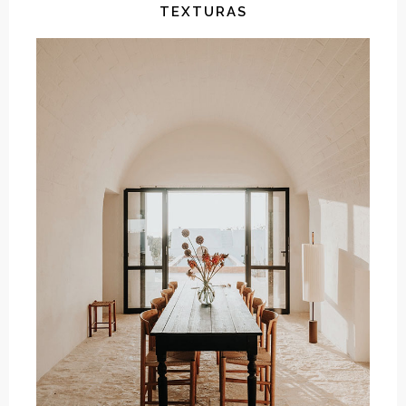
TEXTURAS