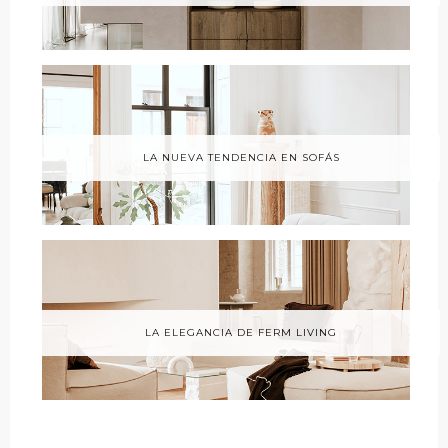
LA NUEVA TENDENCIA EN SOFÁS
LA ELEGANCIA DE FERM LIVING