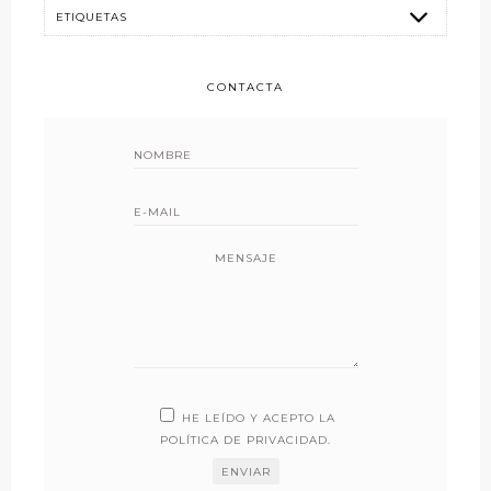
CONTACTA
MENSAJE
HE LEÍDO Y ACEPTO LA
POLÍTICA DE PRIVACIDAD
.