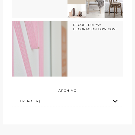
DECOPEDIA #2:
DECORACIÓN LOW COST
ARCHIVO