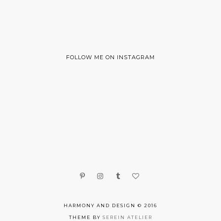
FOLLOW ME ON INSTAGRAM
HARMONY AND DESIGN © 2016
THEME BY
SEREIN ATELIER