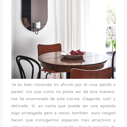
Ya es bien conocida mi afición por el rosa pálido o
pastel. Así que como no podía ser de otra manera,
me he enamorado de esta cocina. Elegante, sutil y
delicada. Sí, es cierto que puede ser una apuesta
algo arriesgada pero a veces, también esos riesgos
hacen que consigamos espacios más atractivos y