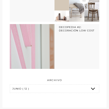
DECOPEDIA #2:
DECORACIÓN LOW COST
ARCHIVO