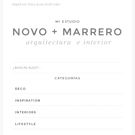
objetivo más que disfrutar.
MI ESTUDIO
CATEGORÍAS
DECO
INSPIRATION
INTERIORS
LIFESTYLE