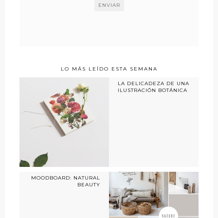
LO MÁS LEÍDO ESTA SEMANA
LA DELICADEZA DE UNA
ILUSTRACIÓN BOTÁNICA
MOODBOARD: NATURAL
BEAUTY