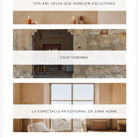
TIPS #30: VELAS QUE PARECEN ESCULTURAS
CASA TABERNA
LA ESPECTACULAR EDITORIAL DE ZARA HOME