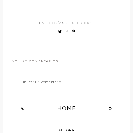
CATEGORÍAS ·
INTERIORS
NO HAY COMENTARIOS
Publicar un comentario
HOME
AUTORA