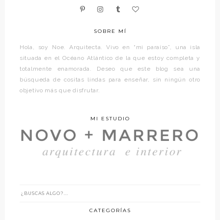
SOBRE MÍ
Hola, soy Noe. Arquitecta. Vivo en “mi paraíso”, una isla
situada en el Océano Atlántico de la que estoy completa y
totalmente enamorada. Deseo que este blog sea una
búsqueda de cositas lindas para enseñar, sin ningún otro
objetivo más que disfrutar.
MI ESTUDIO
CATEGORÍAS