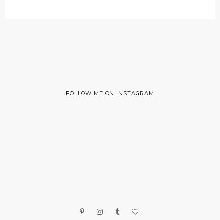
FOLLOW ME ON INSTAGRAM