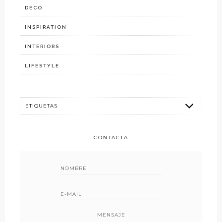
DECO
INSPIRATION
INTERIORS
LIFESTYLE
CONTACTA
MENSAJE