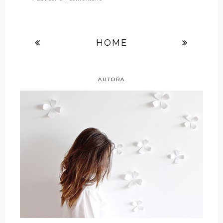
HOME
AUTORA