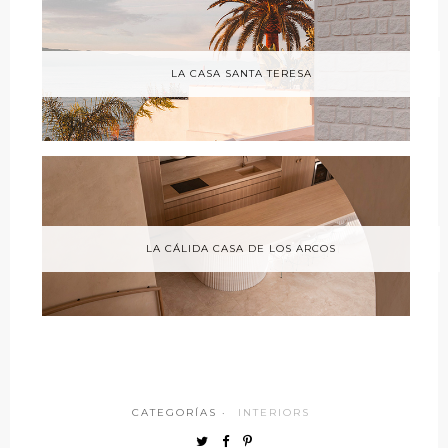
LA CASA SANTA TERESA
LA CÁLIDA CASA DE LOS ARCOS
CATEGORÍAS ·
INTERIORS