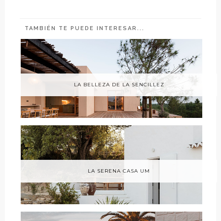
TAMBIÉN TE PUEDE INTERESAR...
LA BELLEZA DE LA SENCILLEZ
LA SERENA CASA UM