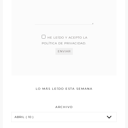
HE LEÍDO Y ACEPTO LA
POLÍTICA DE PRIVACIDAD
.
LO MÁS LEÍDO ESTA SEMANA
ARCHIVO