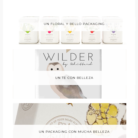
UN FLORAL Y BELLO PACKAGING
UN TE CON BELLEZA
UN PACKAGING CON MUCHA BELLEZA