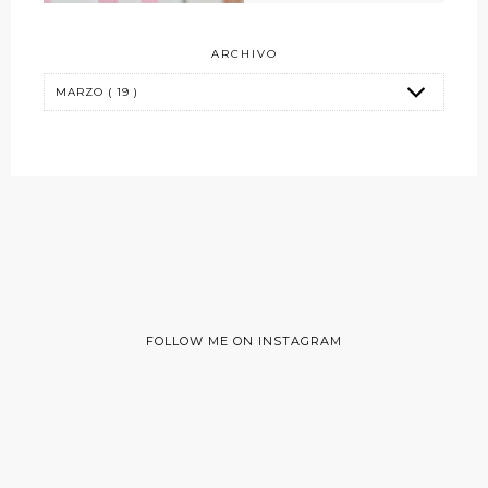
ARCHIVO
FOLLOW ME ON INSTAGRAM