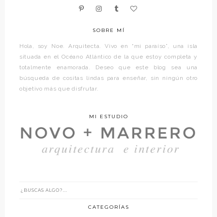
SOBRE MÍ
Hola, soy Noe. Arquitecta. Vivo en “mi paraíso”, una isla
situada en el Océano Atlántico de la que estoy completa y
totalmente enamorada. Deseo que este blog sea una
búsqueda de cositas lindas para enseñar, sin ningún otro
objetivo más que disfrutar.
MI ESTUDIO
CATEGORÍAS