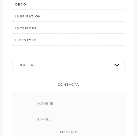
DECO
INSPIRATION
INTERIORS
LIFESTYLE
CONTACTA
MENSAJE