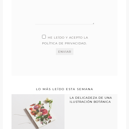
HE LEÍDO Y ACEPTO LA
POLÍTICA DE PRIVACIDAD
.
LO MÁS LEÍDO ESTA SEMANA
LA DELICADEZA DE UNA
ILUSTRACIÓN BOTÁNICA