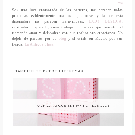
vía
Soy una loca enamorada de las patterns, me parecen todas
preciosas evidentemente una más que otras y las de esta
diseñadora me parecen maravillosas.
LADY DESIDIA
,
ilustradora española, cuyo trabajo me parece que muestra el
tremendo amor y delicadeza con que realiza sus creaciones. No
dejéis de pasaros por su
blog
y si estáis en Madrid por sus
tienda,
La Antigua Shop.
TAMBIÉN TE PUEDE INTERESAR...
PACKAGING QUE ENTRAN POR LOS OJOS