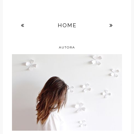
HOME
AUTORA